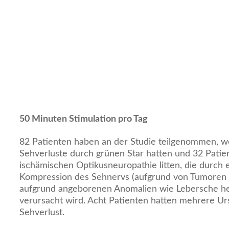
50 Minuten Stimulation pro Tag
82 Patienten haben an der Studie teilgenommen, w
Sehverluste durch grünen Star hatten und 32 Patie
ischämischen Optikusneuropathie litten, die durch 
Kompression des Sehnervs (aufgrund von Tumoren 
aufgrund angeborenen Anomalien wie Lebersche he
verursacht wird. Acht Patienten hatten mehrere Ur
Sehverlust.