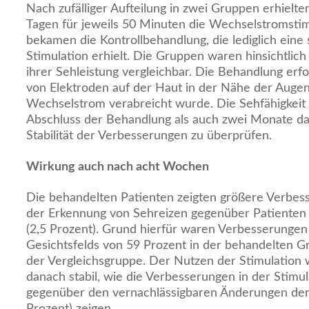
Nach zufälliger Aufteilung in zwei Gruppen erhielt
Tagen für jeweils 50 Minuten die Wechselstromstim
bekamen die Kontrollbehandlung, die lediglich eine
Stimulation erhielt. Die Gruppen waren hinsichtlich
ihrer Sehleistung vergleichbar. Die Behandlung erfo
von Elektroden auf der Haut in der Nähe der Augen
Wechselstrom verabreicht wurde. Die Sehfähigkeit
Abschluss der Behandlung als auch zwei Monate da
Stabilität der Verbesserungen zu überprüfen.
Wirkung auch nach acht Wochen
Die behandelten Patienten zeigten größere Verbess
der Erkennung von Sehreizen gegenüber Patienten 
(2,5 Prozent). Grund hierfür waren Verbesserungen
Gesichtsfelds von 59 Prozent in der behandelten G
der Vergleichsgruppe. Der Nutzen der Stimulation
danach stabil, wie die Verbesserungen in der Stimu
gegenüber den vernachlässigbaren Änderungen der 
Prozent) zeigen.