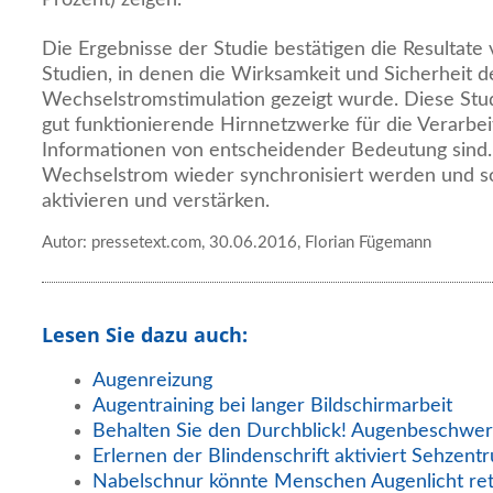
Die Ergebnisse der Studie bestätigen die Resultate
Studien, in denen die Wirksamkeit und Sicherheit d
Wechselstromstimulation gezeigt wurde. Diese Studi
gut funktionierende Hirnnetzwerke für die Verarbei
Informationen von entscheidender Bedeutung sind
Wechselstrom wieder synchronisiert werden und so
aktivieren und verstärken.
Autor: pressetext.com, 30.06.2016, Florian Fügemann
Lesen Sie dazu auch:
Augenreizung
Augentraining bei langer Bildschirmarbeit
Behalten Sie den Durchblick! Augenbeschwer
Erlernen der Blindenschrift aktiviert Sehzent
Nabelschnur könnte Menschen Augenlicht re