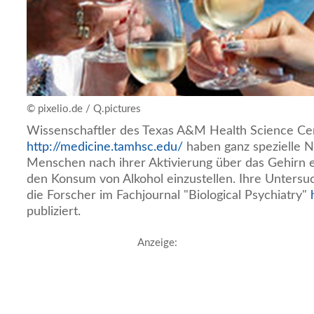
© pixelio.de / Q.pictures
Wissenschaftler des Texas A&M Health Science Cen
http://medicine.tamhsc.edu/
haben ganz spezielle Ne
Menschen nach ihrer Aktivierung über das Gehirn e
den Konsum von Alkohol einzustellen. Ihre Unters
die Forscher im Fachjournal "Biological Psychiatry"
publiziert.
Anzeige: