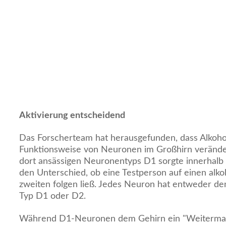
Aktivierung entscheidend
Das Forscherteam hat herausgefunden, dass Alkoho
Funktionsweise von Neuronen im Großhirn veränder
dort ansässigen Neuronentyps D1 sorgte innerhalb
den Unterschied, ob eine Testperson auf einen alko
zweiten folgen ließ. Jedes Neuron hat entweder 
Typ D1 oder D2.
Während D1-Neuronen dem Gehirn ein "Weiterma