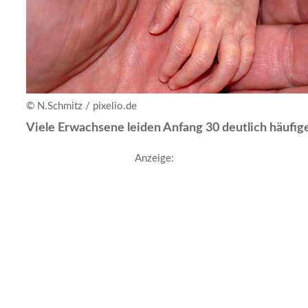
© N.Schmitz / pixelio.de
Viele Erwachsene leiden Anfang 30 deutlich häufi
Anzeige: