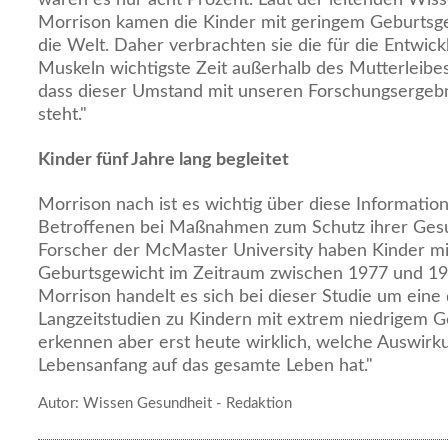
Morrison kamen die Kinder mit geringem Geburtsge
die Welt. Daher verbrachten sie die für die Entwick
Muskeln wichtigste Zeit außerhalb des Mutterleibe
dass dieser Umstand mit unseren Forschungserge
steht."
Kinder fünf Jahre lang begleitet
Morrison nach ist es wichtig über diese Informatio
Betroffenen bei Maßnahmen zum Schutz ihrer Gesu
Forscher der McMaster University haben Kinder mi
Geburtsgewicht im Zeitraum zwischen 1977 und 198
Morrison handelt es sich bei dieser Studie um eine
Langzeitstudien zu Kindern mit extrem niedrigem G
erkennen aber erst heute wirklich, welche Auswirk
Lebensanfang auf das gesamte Leben hat."
Autor: Wissen Gesundheit - Redaktion