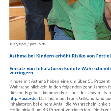
© erysipel / pixelio.de
Asthma bei Kindern erhöht Risiko von Fettlei
Einsatz von Inhalatoren könnte Wahrscheinli
verringern
Kinder mit Asthma haben eine um über 51 Prozent
Wahrscheinlichkeit, in den folgenden zehn Jahren fe
diesem Ergebnis kommen Forscher der University of
http://usc.edu
. Das Team um Frank Gilliland fand a
Inhalatoren bei einem Anfall die Wahrscheinlichkeit
Fettleibigkeit um 43 Prozent verringerten. Die Erg