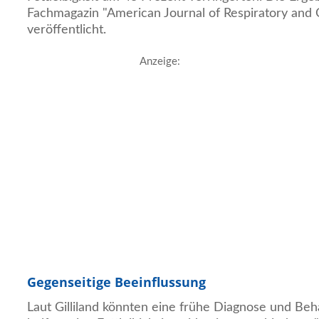
Fachmagazin "American Journal of Respiratory and C
veröffentlicht.
Anzeige:
Gegenseitige Beeinflussung
Laut Gilliland könnten eine frühe Diagnose und Be