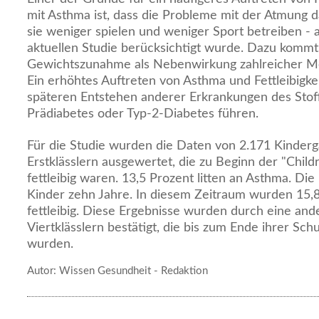
mit Asthma ist, dass die Probleme mit der Atmung 
sie weniger spielen und weniger Sport betreiben - 
aktuellen Studie berücksichtigt wurde. Dazu kommt,
Gewichtszunahme als Nebenwirkung zahlreicher Me
Ein erhöhtes Auftreten von Asthma und Fettleibigk
späteren Entstehen anderer Erkrankungen des Stof
Prädiabetes oder Typ-2-Diabetes führen.
Für die Studie wurden die Daten von 2.171 Kinder
Erstklässlern ausgewertet, die zu Beginn der "Child
fettleibig waren. 13,5 Prozent litten an Asthma. Die
Kinder zehn Jahre. In diesem Zeitraum wurden 15,
fettleibig. Diese Ergebnisse wurden durch eine an
Viertklässlern bestätigt, die bis zum Ende ihrer Sc
wurden.
Autor: Wissen Gesundheit - Redaktion