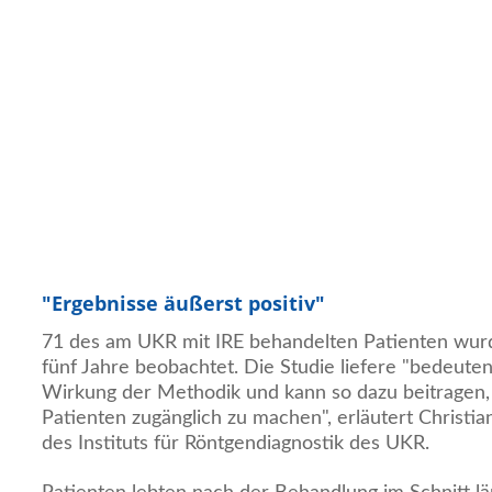
"Ergebnisse äußerst positiv"
71 des am UKR mit IRE behandelten Patienten wurd
fünf Jahre beobachtet. Die Studie liefere "bedeute
Wirkung der Methodik und kann so dazu beitragen, 
Patienten zugänglich zu machen", erläutert Christia
des Instituts für Röntgendiagnostik des UKR.