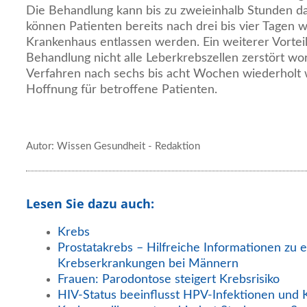
Die Behandlung kann bis zu zweieinhalb Stunden da
können Patienten bereits nach drei bis vier Tagen 
Krankenhaus entlassen werden. Ein weiterer Vorteil:
Behandlung nicht alle Leberkrebszellen zerstört wo
Verfahren nach sechs bis acht Wochen wiederholt 
Hoffnung für betroffene Patienten.
Autor: Wissen Gesundheit - Redaktion
Lesen Sie dazu auch:
Krebs
Prostatakrebs – Hilfreiche Informationen zu e
Krebserkrankungen bei Männern
Frauen: Parodontose steigert Krebsrisiko
HIV-Status beeinflusst HPV-Infektionen und 