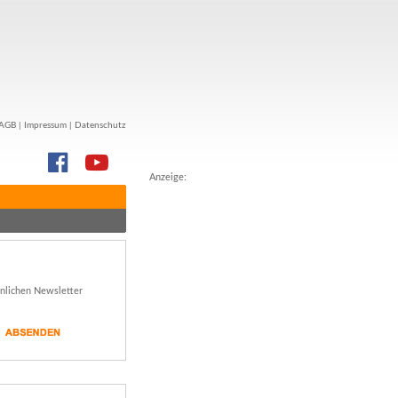
AGB
|
Impressum
|
Datenschutz
Anzeige:
önlichen Newsletter