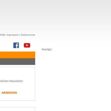
AGB
|
Impressum
|
Datenschutz
Anzeige:
önlichen Newsletter