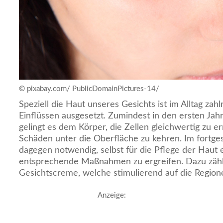
© pixabay.com/ PublicDomainPictures-14/
Speziell die Haut unseres Gesichts ist im Alltag zah
Einflüssen ausgesetzt. Zumindest in den ersten Ja
gelingt es dem Körper, die Zellen gleichwertig zu e
Schäden unter die Oberfläche zu kehren. Im fortgesc
dagegen notwendig, selbst für die Pflege der Haut
entsprechende Maßnahmen zu ergreifen. Dazu zählt 
Gesichtscreme, welche stimulierend auf die Regione
Anzeige: