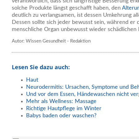
verantwortlich, dass sich langfristige Besserung er
solche Produkte längst geschafft haben, den
Alteru
deutlich zu verlangsamen, ist dessen Umkehrung all
Dessen sollte sich jeder bewusst sein, während er 
menschliche Organ unbewusst wieder schädlichen B
Autor: Wissen Gesundheit - Redaktion
Lesen Sie dazu auch:
Haut
Neurodermitis: Ursachen, Symptome und Beh
Und vor dem Essen, Händewaschen nicht ver
Mehr als Wellness: Massage
Richtige Hautpflege im Winter
Babys baden oder waschen?