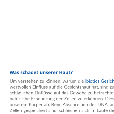
Was schadet unserer Haut?
Um verstehen zu können, warum die
ibiotics Gesi
wertvollen Einfluss auf die Gesichtshaut hat, sind z
schädlichen Einflüsse auf das Gewebe zu betrachten
natürliche Erneuerung der Zellen zu erkennen. Dies
unserem Körper ab. Beim Abschreiben der DNA, au
Zellen gespeichert sind, schleichen sich im Laufe 