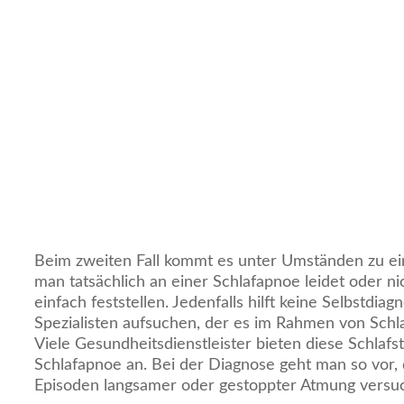
Beim zweiten Fall kommt es unter Umständen zu ei
man tatsächlich an einer Schlafapnoe leidet oder nich
einfach feststellen. Jedenfalls hilft keine Selbstdi
Spezialisten aufsuchen, der es im Rahmen von Schla
Viele Gesundheitsdienstleister bieten diese Schlaf
Schlafapnoe an. Bei der Diagnose geht man so vor,
Episoden langsamer oder gestoppter Atmung versuc