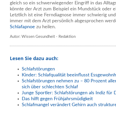
gleich so ein schwerwiegender Eingriff in das Allta
könnte der Arzt zum Beispiel ein Mundstück oder e
Letztlich ist eine Ferndiagnose immer schwierig u
immer mit dem Arzt persönlich abgesprochen werd
Schlafapnoe
zu heilen.
Autor: Wissen Gesundheit - Redaktion
Lesen Sie dazu auch:
Schlafstörungen
Kinder: Schlafqualität beeinflusst Essgewohn
Schlafstörungen nehmen zu – 80 Prozent all
sich über schlechten Schlaf
Junge Sportler: Schlafstörungen als Indiz für
Das hilft gegen Frühjahrsmüdigkeit
Schlafmangel verändert Gehirn auch strukture