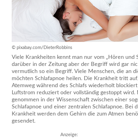
© pixabay.com/DieterRobbins
Viele Krankheiten kennt man nur vom „Hören und S
darüber in der Zeitung aber der Begriff wird gar nich
vermutlich so ein Begriff. Viele Menschen, die an di
möchten Schlafapnoe heilen. Die Krankheit tritt au
Atemweg während des Schlafs wiederholt blockiert
Luftstrom reduziert oder vollständig gestoppt wird
genommen in der Wissenschaft zwischen einer sog
Schlafapnoe und einer zentralen Schlafapnoe. Bei 
Krankheit werden dem Gehirn die zum Atmen benöti
gesendet.
Anzeige: