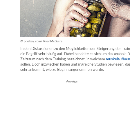
© pixabay.com/ RyanMcGuire
In den Diskussionen zu den Möglichkeiten der Steigerung der Train
ein Begriff sehr häufig auf. Dabei handelte es sich um das anabole
Zeitraum nach dem Training bezeichnet, in welchem
muskelaufbau
sollen. Doch inzwischen haben umfangreiche Studien bewiesen, dass
sehr ankommt, wie zu Beginn angenommen wurde.
Anzeige: