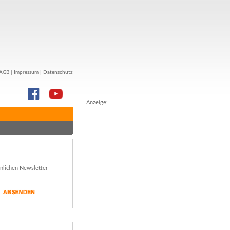
AGB
|
Impressum
|
Datenschutz
Anzeige:
önlichen Newsletter