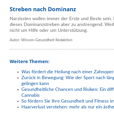
Streben nach Dominanz
Narzissten wollen immer der Erste und Beste sein. 
dieses Dominanzstreben aber zu anstrengend. Weite
nicht um Hilfe oder um Unterstützung.
Autor: Wissen-Gesundheit Redaktion
Weitere Themen:
Was fördert die Heilung nach einer Zahnoper
Zurück in Bewegung: Wie der Sport nach län
gelingen kann
Gesundheitliche Chancen und Risiken: Ein diff
Cannabis
So fördern Sie Ihre Gesundheit und Fitness i
Haarverlust verstehen: mehr als nur ein ästh