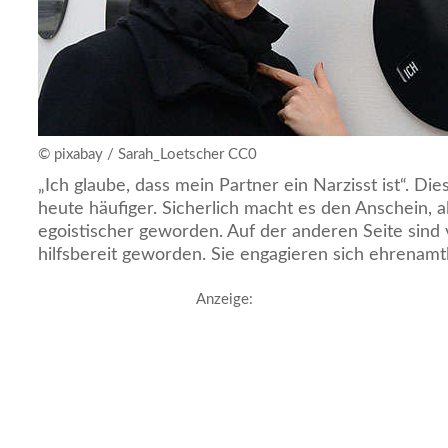
© pixabay / Sarah_Loetscher CC0
„Ich glaube, dass mein Partner ein Narzisst ist“. Di
heute häufiger. Sicherlich macht es den Anschein, a
egoistischer geworden. Auf der anderen Seite sind
hilfsbereit geworden. Sie engagieren sich ehrenamtl
Anzeige: