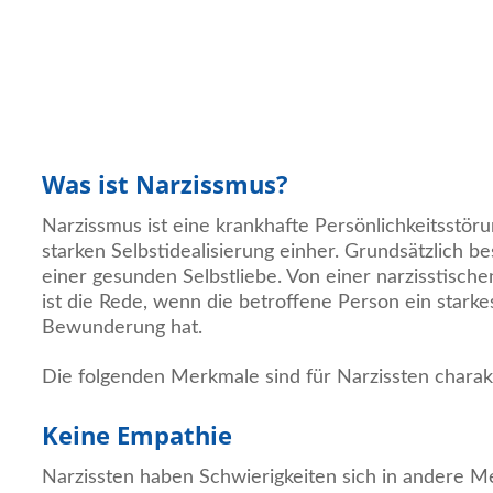
Was ist Narzissmus?
Narzissmus ist eine krankhafte Persönlichkeitsstöru
starken Selbstidealisierung einher. Grundsätzlich b
einer gesunden Selbstliebe. Von einer narzisstische
ist die Rede, wenn die betroffene Person ein stark
Bewunderung hat.
Die folgenden Merkmale sind für Narzissten charakt
Keine Empathie
Narzissten haben Schwierigkeiten sich in andere 