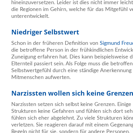
hineinzuversetzen. Leider ist dies nicht immer leich
die Regionen im Gehirn, welche für das Mitgefühl ve
unterentwickelt.
Niedriger Selbstwert
Schon in der früheren Definition von
Sigmund Freu
die betroffene Person in der frühkindlichen Entwic
Zuneigung erfahren hat. Dies kann beispielsweise d
Elternteil passiert sein. Als Folge muss die betroff
Selbstwertgefühl durch eine ständige Anerkennung
Mitmenschen aufwerten.
Narzissten wollen sich keine Grenzen
Narzissten setzen sich selbst keine Grenzen. Einig
Strukturen keine Gefahren und fühlen sich dort sehr
fühlen sich eher abgelehnt. Zu viele Strukturen kön
verletzen. Sie reagieren darauf mit einem Gegenangri
Regeln nicht für sie, sondern für andere Personen.