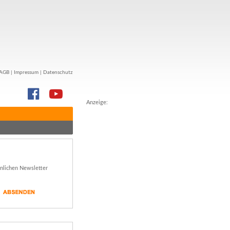
AGB
|
Impressum
|
Datenschutz
Anzeige:
önlichen Newsletter