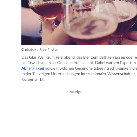
© pixabay / Free-Photos
Das Glas Wein zum Feierabend, das Bier zum deftigen Essen oder e
bei Erwachsenen als Genussmittel beliebt. Dabei warnen Experte
Abhängigkeit
sowie möglichen Gesundheitsbeeinträchtigungen, di
In der Tat zeigen Untersuchungen internationaler Wissenschaftler, 
Körper wirkt.
Anzeige: