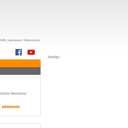
AGB
|
Impressum
|
Datenschutz
Anzeige:
önlichen Newsletter