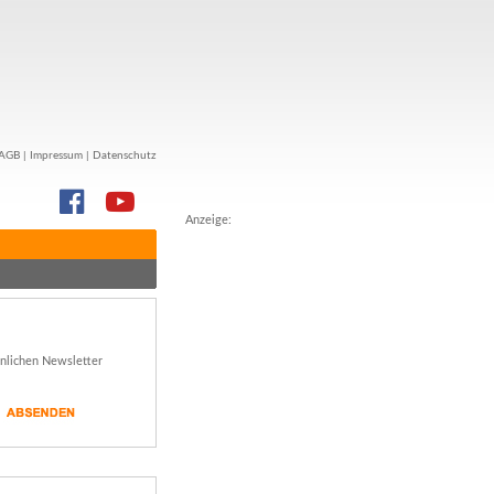
AGB
|
Impressum
|
Datenschutz
Anzeige:
önlichen Newsletter