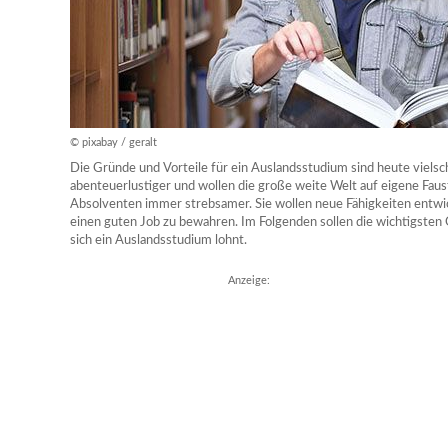
© pixabay / geralt
Die Gründe und Vorteile für ein Auslandsstudium sind heute viel
abenteuerlustiger und wollen die große weite Welt auf eigene Fau
Absolventen immer strebsamer. Sie wollen neue Fähigkeiten entwic
einen guten Job zu bewahren. Im Folgenden sollen die wichtigst
sich ein Auslandsstudium lohnt.
Anzeige: