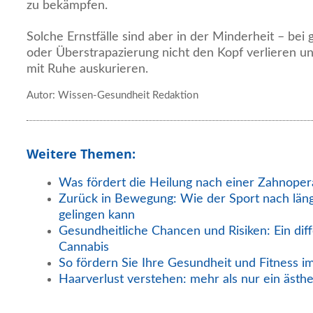
zu bekämpfen.
Solche Ernstfälle sind aber in der Minderheit – bei
oder Überstrapazierung nicht den Kopf verlieren u
mit Ruhe auskurieren.
Autor: Wissen-Gesundheit Redaktion
Weitere Themen:
Was fördert die Heilung nach einer Zahnoper
Zurück in Bewegung: Wie der Sport nach län
gelingen kann
Gesundheitliche Chancen und Risiken: Ein diff
Cannabis
So fördern Sie Ihre Gesundheit und Fitness i
Haarverlust verstehen: mehr als nur ein ästh