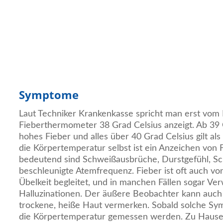
Symptome
Laut Techniker Krankenkasse spricht man erst vom
Fieberthermometer 38 Grad Celsius anzeigt. Ab 39 G
hohes Fieber und alles über 40 Grad Celsius gilt als
die Körpertemperatur selbst ist ein Anzeichen von 
bedeutend sind Schweißausbrüche, Durstgefühl, Sch
beschleunigte Atemfrequenz. Fieber ist oft auch von
Übelkeit begleitet, und in manchen Fällen sogar Ver
Halluzinationen. Der äußere Beobachter kann auc
trockene, heiße Haut vermerken. Sobald solche Sym
die Körpertemperatur gemessen werden. Zu Hause