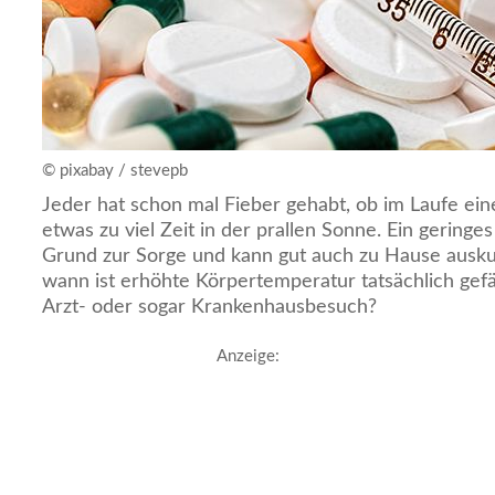
© pixabay / stevepb
Jeder hat schon mal Fieber gehabt, ob im Laufe ei
etwas zu viel Zeit in der prallen Sonne. Ein geringes
Grund zur Sorge und kann gut auch zu Hause ausku
wann ist erhöhte Körpertemperatur tatsächlich gefä
Arzt- oder sogar Krankenhausbesuch?
Anzeige: