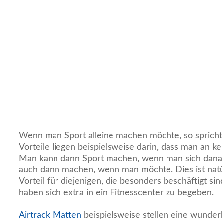
Wenn man Sport alleine machen möchte, so spricht
Vorteile liegen beispielsweise darin, dass man an ke
Man kann dann Sport machen, wenn man sich danac
auch dann machen, wenn man möchte. Dies ist natü
Vorteil für diejenigen, die besonders beschäftigt si
haben sich extra in ein Fitnesscenter zu begeben.
Airtrack Matten
beispielsweise stellen eine wunder