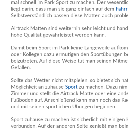
mal schnell im Park Sport zu machen. Der wesentlic
liegt darin, dass man sie ganz einfach auf dem
Fahr
Selbstverständlich passen diese Matten auch probl
Airtrack Matten sind weiterhin sehr leicht und hand
hohe Qualität gewährleistet werden kann.
Damit beim Sport im Park keine Langeweile aufkom
oder Kollegen dazu ermutigen den Sportübungen bei
beizutreten. Auf diese Weise tut man seinen Mitm
Gefallen.
Sollte das Wetter nicht mitspielen, so bietet sich na
Möglichkeit an zuhause
Sport
zu machen. Dazu nimm
Zimmer und stellt die Airtrack Matte oder eine an
Fußboden auf. Anschließend kann man noch das Ra
und mit seinen sportlichen Übungen beginnen.
Sport zuhause zu machen ist sicherlich mit einige
verbunden. Auf der anderen Seite genießt man beim