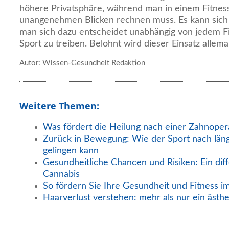
höhere Privatsphäre, während man in einem Fitness
unangenehmen Blicken rechnen muss. Es kann sich 
man sich dazu entscheidet unabhängig von jedem F
Sport zu treiben. Belohnt wird dieser Einsatz allema
Autor: Wissen-Gesundheit Redaktion
Weitere Themen:
Was fördert die Heilung nach einer Zahnoper
Zurück in Bewegung: Wie der Sport nach län
gelingen kann
Gesundheitliche Chancen und Risiken: Ein diff
Cannabis
So fördern Sie Ihre Gesundheit und Fitness i
Haarverlust verstehen: mehr als nur ein ästh