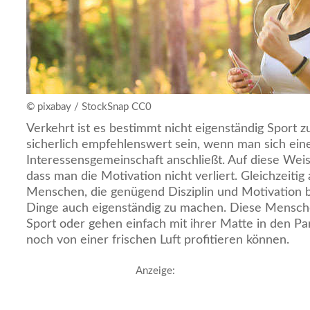
© pixabay / StockSnap CC0
Verkehrt ist es bestimmt nicht eigenständig Sport 
sicherlich empfehlenswert sein, wenn man sich eine
Interessensgemeinschaft anschließt. Auf diese Weis
dass man die Motivation nicht verliert. Gleichzeitig
Menschen, die genügend Disziplin und Motivation 
Dinge auch eigenständig zu machen. Diese Mensc
Sport oder gehen einfach mit ihrer Matte in den Par
noch von einer frischen Luft profitieren können.
Anzeige: