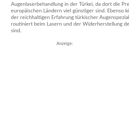
Augenlaserbehandlung in der Türkei, da dort die Pre
europäischen Ländern viel günstiger sind. Ebenso k
der reichhaltigen Erfahrung türkischer Augenspeziali
routiniert beim Lasern und der Widerherstellung de
sind.
Anzeige: