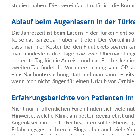
studiert haben. Dies vereinfacht natürlich die Kom
Ablauf beim Augenlasern in der Türk
Die Jahreszeit ist beim Lasern in der Türkei nicht s
Reise das ganze Jahr über antreten. Der Vorteil in de
dass man hier Kosten bei den Flugtickets sparen kan
man mindestens drei Tage bzw. zwei Übernachtunge
der erste Tag für die Anreise und das Einchecken i
zweiten Tag findet die Voruntersuchung samt OP sta
eine Nachuntersuchung statt und man kann bereits 
wenn man nicht länger für einen Urlaub vor Ort bl
Erfahrungsberichte von Patienten im
Nicht nur in öffentlichen Foren finden sich viele nü
Hinweise, welche Klinik am besten geeignet ist un
Augenlasern in der Türkei beachten sollte. Ebenso g
Erfahrungsgeschichten in Blogs, aber auch viele Yo