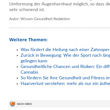
Umformung der Augenhornhaut möglich, so dass di
sehr schonend ist.
Autor: Wissen-Gesundheit Redaktion
Weitere Themen:
Was fördert die Heilung nach einer Zahnoper
Zurück in Bewegung: Wie der Sport nach län
gelingen kann
Gesundheitliche Chancen und Risiken: Ein diff
Cannabis
So fördern Sie Ihre Gesundheit und Fitness i
Haarverlust verstehen: mehr als nur ein ästh