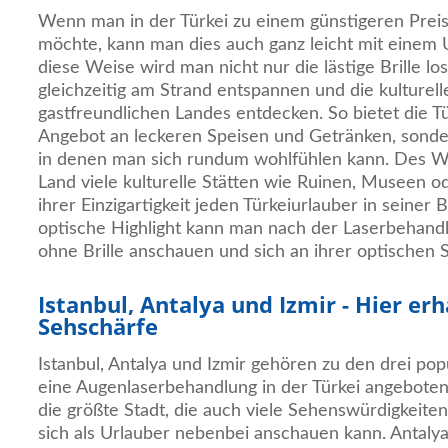
Wenn man in der Türkei zu einem günstigeren Preis
möchte, kann man dies auch ganz leicht mit einem 
diese Weise wird man nicht nur die lästige Brille lo
gleichzeitig am Strand entspannen und die kulturelle
gastfreundlichen Landes entdecken. So bietet die Tür
Angebot an leckeren Speisen und Getränken, sonde
in denen man sich rundum wohlfühlen kann. Des We
Land viele kulturelle Stätten wie Ruinen, Museen o
ihrer Einzigartigkeit jeden Türkeiurlauber in seiner
optische Highlight kann man nach der Laserbehand
ohne Brille anschauen und sich an ihrer optischen 
Istanbul, Antalya und Izmir - Hier erh
Sehschärfe
Istanbul, Antalya und Izmir gehören zu den drei pop
eine Augenlaserbehandlung in der Türkei angeboten w
die größte Stadt, die auch viele Sehenswürdigkeiten
sich als Urlauber nebenbei anschauen kann. Antalya 