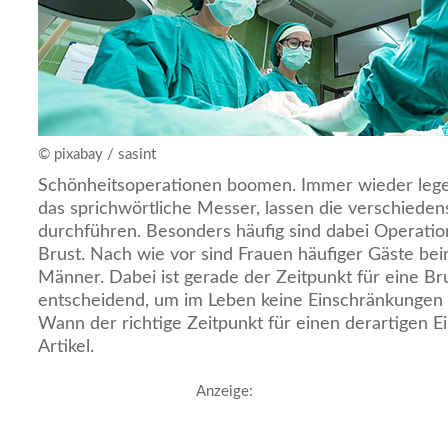
© pixabay / sasint
Schönheitsoperationen boomen. Immer wieder leg
das sprichwörtliche Messer, lassen die verschiedens
durchführen. Besonders häufig sind dabei Operatio
Brust. Nach wie vor sind Frauen häufiger Gäste bei
Männer. Dabei ist gerade der Zeitpunkt für eine Br
entscheidend, um im Leben keine Einschränkungen 
Wann der richtige Zeitpunkt für einen derartigen Eing
Artikel.
Anzeige: