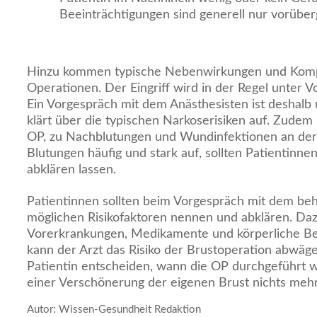
Beeinträchtigungen sind generell nur vorübe
Hinzu kommen typische Nebenwirkungen und Komp
Operationen. Der Eingriff wird in der Regel unter V
Ein Vorgespräch mit dem Anästhesisten ist deshalb
klärt über die typischen Narkoserisiken auf. Zudem
OP, zu Nachblutungen und Wundinfektionen an de
Blutungen häufig und stark auf, sollten Patientinnen
abklären lassen.
Patientinnen sollten beim Vorgespräch mit dem beh
möglichen Risikofaktoren nennen und abklären. Da
Vorerkrankungen, Medikamente und körperliche Be
kann der Arzt das Risiko der Brustoperation abwä
Patientin entscheiden, wann die OP durchgeführt w
einer Verschönerung der eigenen Brust nichts meh
Autor: Wissen-Gesundheit Redaktion