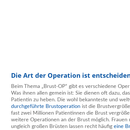
Die Art der Operation ist entscheide
Beim Thema „Brust-OP“ gibt es verschiedene Operat
Was ihnen allen gemein ist: Sie dienen oft dazu, da
Patientin zu heben. Die wohl bekannteste und wel
durchgeführte Brustoperation
ist die Brustvergröße
fast zwei Millionen Patientinnen die Brust vergröß
weitere Operationen an der Brust möglich. Frauen 
ungleich großen Brüsten lassen recht häufig
eine B