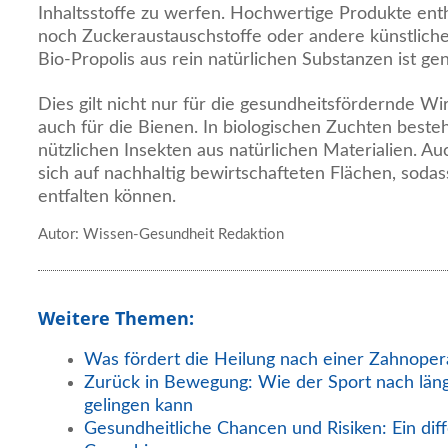
Inhaltsstoffe zu werfen. Hochwertige Produkte ent
noch Zuckeraustauschstoffe oder andere künstliche 
Bio-Propolis aus rein natürlichen Substanzen ist gen
Dies gilt nicht nur für die gesundheitsfördernde W
auch für die Bienen. In biologischen Zuchten best
nützlichen Insekten aus natürlichen Materialien. Au
sich auf nachhaltig bewirtschafteten Flächen, sodas
entfalten können.
Autor: Wissen-Gesundheit Redaktion
Weitere Themen:
Was fördert die Heilung nach einer Zahnoper
Zurück in Bewegung: Wie der Sport nach län
gelingen kann
Gesundheitliche Chancen und Risiken: Ein diff