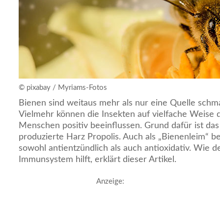
© pixabay / Myriams-Fotos
Bienen sind weitaus mehr als nur eine Quelle schm
Vielmehr können die Insekten auf vielfache Weise 
Menschen positiv beeinflussen. Grund dafür ist da
produzierte Harz Propolis. Auch als „Bienenleim“ be
sowohl antientzündlich als auch antioxidativ. Wie d
Immunsystem hilft, erklärt dieser Artikel.
Anzeige: