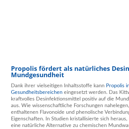
Propolis fördert als natürliches Desi
Mundgesundheit
Dank ihrer vielseitigen Inhaltsstoffe kann
Propolis i
Gesundheitsbereichen
eingesetzt werden. Das Kittw
kraftvolles Desinfektionsmittel positiv auf die Mu
aus. Wie wissenschaftliche Forschungen nahelegen, 
enthaltenen Flavonoide und phenolische Verbindung
Eigenschaften. In Studien kristallisierte sich heraus,
eine natürliche Alternative zu chemischen Mundwas