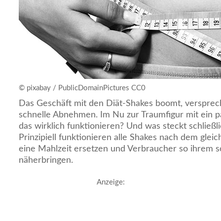
© pixabay / PublicDomainPictures CC0
Das Geschäft mit den Diät-Shakes boomt, verspre
schnelle Abnehmen. Im Nu zur Traumfigur mit ein p
das wirklich funktionieren? Und was steckt schließ
Prinzipiell funktionieren alle Shakes nach dem gleich
eine Mahlzeit ersetzen und Verbraucher so ihrem s
näherbringen.
Anzeige: