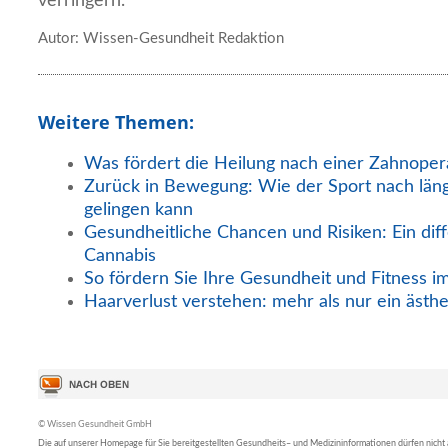
verringern.
Autor: Wissen-Gesundheit Redaktion
Weitere Themen:
Was fördert die Heilung nach einer Zahnoper
Zurück in Bewegung: Wie der Sport nach län
gelingen kann
Gesundheitliche Chancen und Risiken: Ein diff
Cannabis
So fördern Sie Ihre Gesundheit und Fitness i
Haarverlust verstehen: mehr als nur ein ästh
© Wissen Gesundheit GmbH
Die auf unserer Homepage für Sie bereitgestellten Gesundheits– und Medizininformationen dürfen nicht al