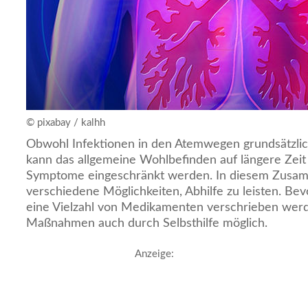
© pixabay / kalhh
Obwohl Infektionen in den Atemwegen grundsätzlich
kann das allgemeine Wohlbefinden auf längere Zeit
Symptome eingeschränkt werden. In diesem Zusam
verschiedene Möglichkeiten, Abhilfe zu leisten. Be
eine Vielzahl von Medikamenten verschrieben werd
Maßnahmen auch durch Selbsthilfe möglich.
Anzeige: