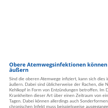
Obere Atemwegsinfektionen können si
äußern
Sind die oberen Atemwege infiziert, kann sich dies
äußern. Dabei sind üblicherweise der Rachen, die 
Kehlkopf in Form von Entzündungen betroffen. Im D
Krankheiten dieser Art über einen Zeitraum von ei
Tagen. Dabei können allerdings auch Sonderformen
chronischen Infekt muss beispielsweise ausgegang