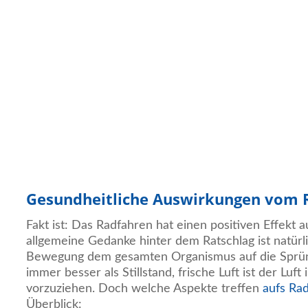
Gesundheitliche Auswirkungen vom 
Fakt ist: Das Radfahren hat einen positiven Effekt 
allgemeine Gedanke hinter dem Ratschlag ist natürli
Bewegung dem gesamten Organismus auf die Sprüng
immer besser als Stillstand, frische Luft ist der Lu
vorzuziehen. Doch welche Aspekte treffen
aufs Ra
Überblick: