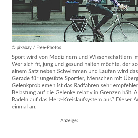
© pixabay / Free-Photos
Sport wird von Medizinern und Wissenschaftlern 
Wer sich fit, jung und gesund halten möchte, der sol
einem Satz neben Schwimmen und Laufen wird da
Gerade für ungeübte Sportler, Menschen mit Über
Gelenkproblemen ist das Radfahren sehr empfehlens
Belastung auf die Gelenke relativ in Grenzen hält. A
Radeln auf das Herz-Kreislaufsystem aus? Dieser Ar
einmal an.
Anzeige: