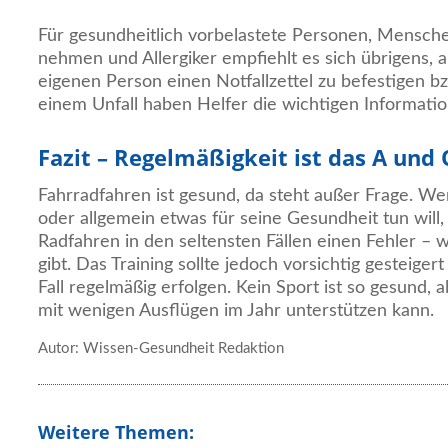
Für gesundheitlich vorbelastete Personen, Mensch
nehmen und Allergiker empfiehlt es sich übrigens, 
eigenen Person einen Notfallzettel zu befestigen b
einem Unfall haben Helfer die wichtigen Informatio
Fazit – Regelmäßigkeit ist das A und 
Fahrradfahren ist gesund, da steht außer Frage. Wer
oder allgemein etwas für seine Gesundheit tun will
Radfahren in den seltensten Fällen einen Fehler – 
gibt. Das Training sollte jedoch vorsichtig gesteige
Fall regelmäßig erfolgen. Kein Sport ist so gesund, 
mit wenigen Ausflügen im Jahr unterstützen kann.
Autor: Wissen-Gesundheit Redaktion
Weitere Themen: