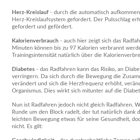
Herz-Kreislauf
- durch die automatisch aufkommen
Herz-Kreislaufsystem gefordert. Der Pulsschlag erh
gefordert und gefördert.
Kalorienverbrauch
- auch hier zeigt sich das Radfah
Minuten können bis zu 97 Kalorien verbrannt werd
Trainingsintensität natürlich über die Kalorienverb
Diabetes
- das Radfahren kann das Risiko, an Diabe
verringern. Da sich durch die Bewegung die Zusa
verändert und sich die Herzfrequenz erhöht, verän
Organismus. Dies wirkt sich mitunter auf die Diabe
Nun ist Radfahren jedoch nicht gleich Radfahren. 
Runde um den Block radelt, der tut natürlich dank d
leichten Bewegung etwas für seine Gesundheit, doc
nicht. Es gilt: