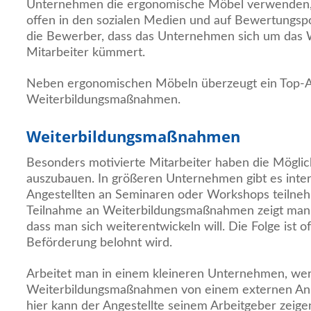
Unternehmen die ergonomische Möbel verwenden,
offen in den sozialen Medien und auf Bewertungsp
die Bewerber, dass das Unternehmen sich um das 
Mitarbeiter kümmert.
Neben ergonomischen Möbeln überzeugt ein Top-Ar
Weiterbildungsmaßnahmen.
Weiterbildungsmaßnahmen
Besonders motivierte Mitarbeiter haben die Möglich
auszubauen. In größeren Unternehmen gibt es inte
Angestellten an Seminaren oder Workshops teilne
Teilnahme an Weiterbildungsmaßnahmen zeigt man 
dass man sich weiterentwickeln will. Die Folge ist o
Beförderung belohnt wird.
Arbeitet man in einem kleineren Unternehmen, we
Weiterbildungsmaßnahmen von einem externen Anb
hier kann der Angestellte seinem Arbeitgeber zeige