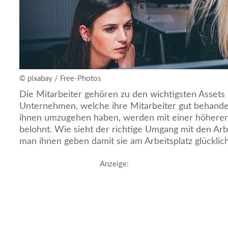
© pixabay / Free-Photos
Die Mitarbeiter gehören zu den wichtigsten Asset
Unternehmen, welche ihre Mitarbeiter gut behandel
ihnen umzugehen haben, werden mit einer höheren 
belohnt. Wie sieht der richtige Umgang mit den Ar
man ihnen geben damit sie am Arbeitsplatz glückli
Anzeige: