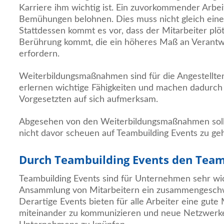
Karriere ihm wichtig ist. Ein zuvorkommender Arbei
Bemühungen belohnen. Dies muss nicht gleich eine
Stattdessen kommt es vor, dass der Mitarbeiter plöt
Berührung kommt, die ein höheres Maß an Verant
erfordern.
Weiterbildungsmaßnahmen sind für die Angestellten
erlernen wichtige Fähigkeiten und machen dadurc
Vorgesetzten auf sich aufmerksam.
Abgesehen von den Weiterbildungsmaßnahmen sollt
nicht davor scheuen auf Teambuilding Events zu ge
Durch Teambuilding Events den Team
Teambuilding Events sind für Unternehmen sehr wic
Ansammlung von Mitarbeitern ein zusammengeschw
Derartige Events bieten für alle Arbeiter eine gute
miteinander zu kommunizieren und neue Netzwerke