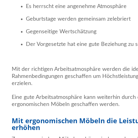
Es herrscht eine angenehme Atmosphäre
Geburtstage werden gemeinsam zelebriert
Gegenseitige Wertschätzung
Der Vorgesetzte hat eine gute Beziehung zu s
Mit der richtigen Arbeitsatmosphäre werden die id
Rahmenbedingungen geschaffen um Höchstleistunge
erzielen.
Eine gute Arbeitsatmosphäre kann weiterhin durch 
ergonomischen Möbeln geschaffen werden.
Mit ergonomischen Möbeln die Leist
erhöhen