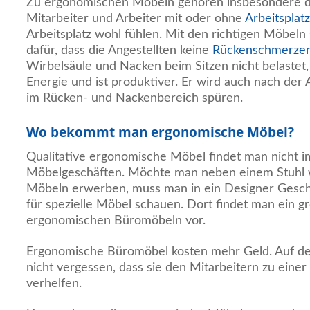
Zu ergonomischen Möbeln gehören insbesondere di
Mitarbeiter und Arbeiter mit oder ohne
Arbeitsplatz
Arbeitsplatz wohl fühlen. Mit den richtigen Möbeln
dafür, dass die Angestellten keine
Rückenschmerze
Wirbelsäule und Nacken beim Sitzen nicht belastet,
Energie und ist produktiver. Er wird auch nach der
im Rücken- und Nackenbereich spüren.
Wo bekommt man ergonomische Möbel?
Qualitative ergonomische Möbel findet man nicht i
Möbelgeschäften. Möchte man neben einem Stuhl 
Möbeln erwerben, muss man in ein Designer Geschä
für spezielle Möbel schauen. Dort findet man ein 
ergonomischen Büromöbeln vor.
Ergonomische Büromöbel kosten mehr Geld. Auf de
nicht vergessen, dass sie den Mitarbeitern zu einer
verhelfen.