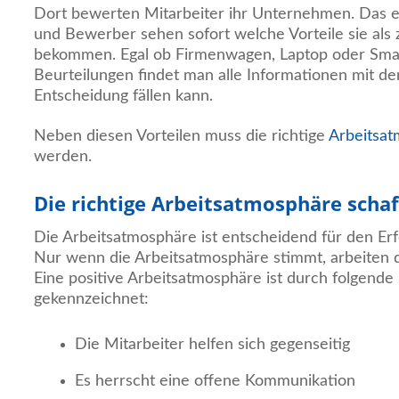
Dort bewerten Mitarbeiter ihr Unternehmen. Das e
und Bewerber sehen sofort welche Vorteile sie als 
bekommen. Egal ob Firmenwagen, Laptop oder Sma
Beurteilungen findet man alle Informationen mit d
Entscheidung fällen kann.
Neben diesen Vorteilen muss die richtige
Arbeitsa
werden.
Die richtige Arbeitsatmosphäre scha
Die Arbeitsatmosphäre ist entscheidend für den Er
Nur wenn die Arbeitsatmosphäre stimmt, arbeiten d
Eine positive Arbeitsatmosphäre ist durch folgende
gekennzeichnet:
Die Mitarbeiter helfen sich gegenseitig
Es herrscht eine offene Kommunikation