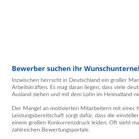
Bewerber suchen ihr Wunschuntern
Inzwischen herrscht in Deutschland ein großer Mang
Arbeitskräften. Es mag daran liegen, dass viele deu
Ausland ziehen und mit dem Lohn im Heimatland nic
Der Mangel an motivierten Mitarbeitern mit einer
Leistungsbereitschaft sorgt dafür, dass die einste
einem großen Konkurrenzdruck leiden. Oft sieht m
zahlreichen Bewertungsportale.