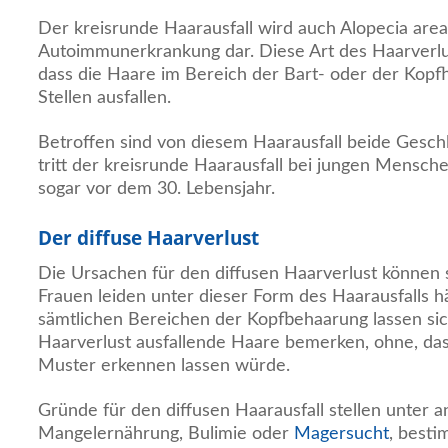
Der kreisrunde Haarausfall wird auch Alopecia area
Autoimmunerkrankung dar. Diese Art des Haarverlus
dass die Haare im Bereich der Bart- oder der Kopf
Stellen ausfallen.
Betroffen sind von diesem Haarausfall beide Gesch
tritt der kreisrunde Haarausfall bei jungen Mensche
sogar vor dem 30. Lebensjahr.
Der diffuse Haarverlust
Die Ursachen für den diffusen Haarverlust können sic
Frauen leiden unter dieser Form des Haarausfalls hä
sämtlichen Bereichen der Kopfbehaarung lassen sic
Haarverlust ausfallende Haare bemerken, ohne, das
Muster erkennen lassen würde.
Gründe für den diffusen Haarausfall stellen unter 
Mangelernährung, Bulimie oder
Magersucht
, best