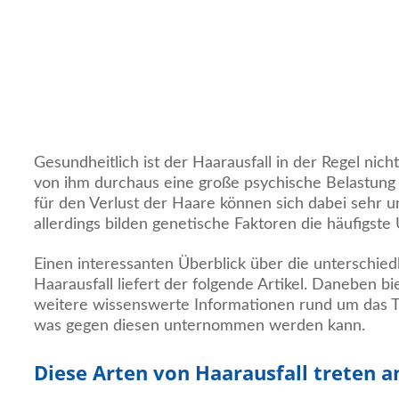
Gesundheitlich ist der Haarausfall in der Regel nich
von ihm durchaus eine große psychische Belastung
für den Verlust der Haare können sich dabei sehr un
allerdings bilden genetische Faktoren die häufigste
Einen interessanten Überblick über die unterschied
Haarausfall liefert der folgende Artikel. Daneben bi
weitere wissenswerte Informationen rund um das 
was gegen diesen unternommen werden kann.
Diese Arten von Haarausfall treten a