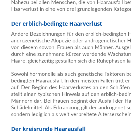
Nahezu bei allen Menschen, die von Haarausfall betr
Haarverlust in eine von drei grundlegenden Katego
Der erblich-bedingte Haarverlust
Andere Bezeichnungen für den erblich-bedingten Ha
androgenetische Alopezie oder androgenetischer Ha
von diesem sowohl Frauen als auch Männer. Ausgel
durch eine zunehmend kürzer werdende Wachstum
Haare, gleichzeitig gestalten sich die Ruhephasen lä
Sowohl hormonelle als auch genetische Faktoren be
bedingten Haarausfall. In den meisten Fällen tritt er
auf. Der Beginn des Haarverlustes an den Schläfe
stellt einen typischen Hinweis auf den erblich-bedi
Männern dar. Bei Frauen beginnt der Ausfall der Ha
Schädelmittel. Als Erkrankung gilt der androgenetis
sondern lediglich als weit verbreitete Alterserschei
Der kreisrunde Haarausfall