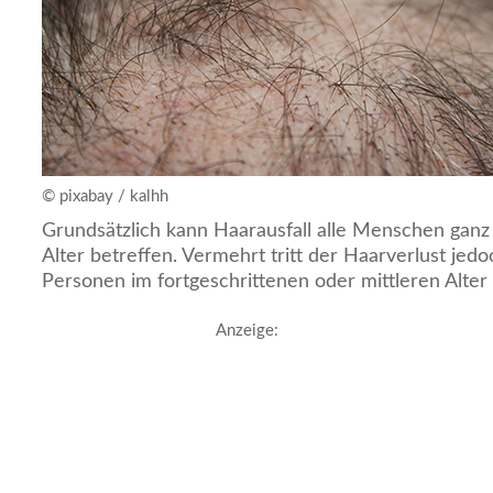
© pixabay / kalhh
Grundsätzlich kann Haarausfall alle Menschen gan
Alter betreffen. Vermehrt tritt der Haarverlust jed
Personen im fortgeschrittenen oder mittleren Alter 
Anzeige: