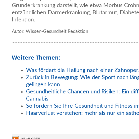
Grunderkrankung darstellt, wie etwa Morbus Crohn
entzündlichen Darmerkrankung, Blutarmut, Diabetes
Infektion.
Autor: Wissen-Gesundheit Redaktion
Weitere Themen:
Was fördert die Heilung nach einer Zahnoper
Zurück in Bewegung: Wie der Sport nach län
gelingen kann
Gesundheitliche Chancen und Risiken: Ein diff
Cannabis
So fördern Sie Ihre Gesundheit und Fitness i
Haarverlust verstehen: mehr als nur ein ästh