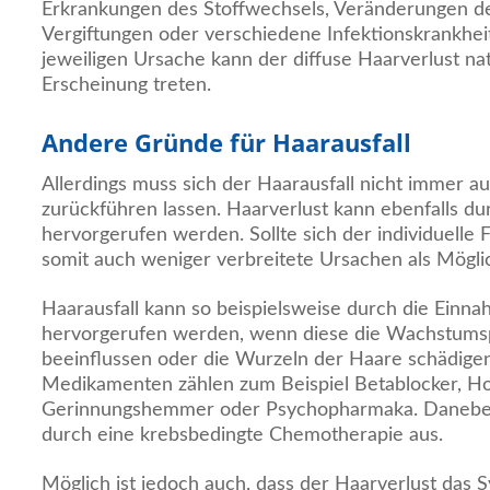
Erkrankungen des Stoffwechsels, Veränderungen d
Vergiftungen oder verschiedene Infektionskrankhei
jeweiligen Ursache kann der diffuse Haarverlust natü
Erscheinung treten.
Andere Gründe für Haarausfall
Allerdings muss sich der Haarausfall nicht immer au
zurückführen lassen. Haarverlust kann ebenfalls du
hervorgerufen werden. Sollte sich der individuelle Fa
somit auch weniger verbreitete Ursachen als Mögli
Haarausfall kann so beispielsweise durch die Ein
hervorgerufen werden, wenn diese die Wachstums
beeinflussen oder die Wurzeln der Haare schädigen
Medikamenten zählen zum Beispiel Betablocker, H
Gerinnungshemmer oder Psychopharmaka. Daneben 
durch eine krebsbedingte Chemotherapie aus.
Möglich ist jedoch auch, dass der Haarverlust das