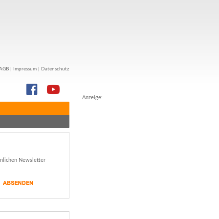
AGB
|
Impressum
|
Datenschutz
Anzeige:
önlichen Newsletter