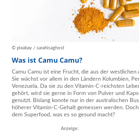
© pixabay / sarahisaghost
Was ist Camu Camu?
Camu Camu ist eine Frucht, die aus der westliche
Sie wächst vor allem in den Ländern Kolumbien, Per
Venezuela. Da sie zu den Vitamin-C-reichsten Lebe
gehört, wird sie gerne in Form von Pulver und Kap
genutzt. Bislang konnte nur in der australischen Bu
höherer Vitamin-C-Gehalt gemessen werden. Doch w
dem Superfood, was es so gesund macht?
Anzeige: