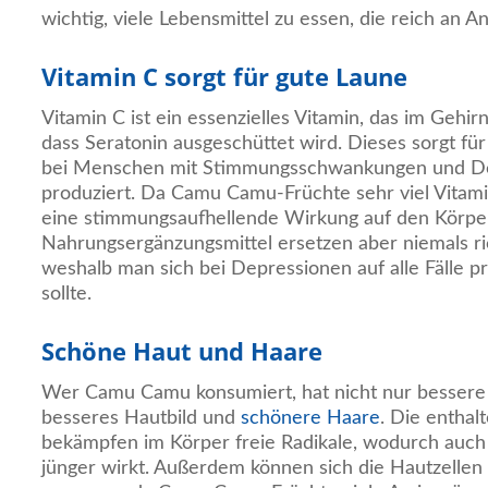
wichtig, viele Lebensmittel zu essen, die reich an An
Vitamin C sorgt für gute Laune
Vitamin C ist ein essenzielles Vitamin, das im Gehirn
dass Seratonin ausgeschüttet wird. Dieses sorgt fü
bei Menschen mit Stimmungsschwankungen und De
produziert. Da Camu Camu-Früchte sehr viel Vitami
eine stimmungsaufhellende Wirkung auf den Körpe
Nahrungsergänzungsmittel ersetzen aber niemals r
weshalb man sich bei Depressionen auf alle Fälle pr
sollte.
Schöne Haut und Haare
Wer Camu Camu konsumiert, hat nicht nur bessere
besseres Hautbild und
schönere Haare
. Die enthal
bekämpfen im Körper freie Radikale, wodurch auch 
jünger wirkt. Außerdem können sich die Hautzellen