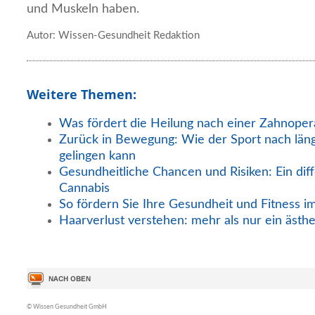
und Muskeln haben.
Autor: Wissen-Gesundheit Redaktion
Weitere Themen:
Was fördert die Heilung nach einer Zahnoper
Zurück in Bewegung: Wie der Sport nach län
gelingen kann
Gesundheitliche Chancen und Risiken: Ein diff
Cannabis
So fördern Sie Ihre Gesundheit und Fitness i
Haarverlust verstehen: mehr als nur ein ästh
© Wissen Gesundheit GmbH