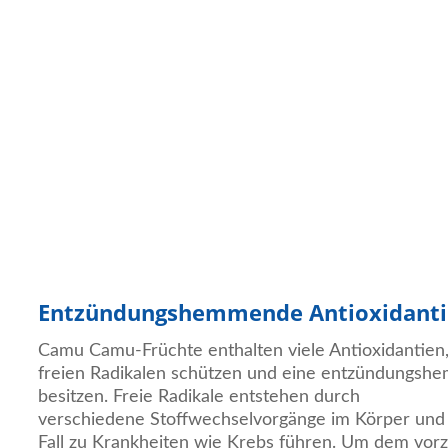
Entzündungshemmende Antioxidant
Camu Camu-Früchte enthalten viele Antioxidantien,
freien Radikalen schützen und eine entzündungs
besitzen. Freie Radikale entstehen durch
verschiedene Stoffwechselvorgänge im Körper und
Fall zu Krankheiten wie Krebs führen. Um dem vorz