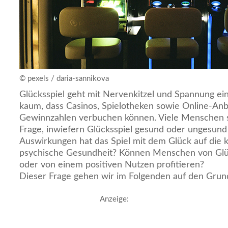
© pexels / daria-sannikova
Glücksspiel geht mit Nervenkitzel und Spannung ei
kaum, dass Casinos, Spielotheken sowie Online-An
Gewinnzahlen verbuchen können. Viele Menschen st
Frage, inwiefern Glücksspiel gesund oder ungesund
Auswirkungen hat das Spiel mit dem Glück auf die 
psychische Gesundheit? Können Menschen von Glü
oder von einem positiven Nutzen profitieren?
Dieser Frage gehen wir im Folgenden auf den Grun
Anzeige: