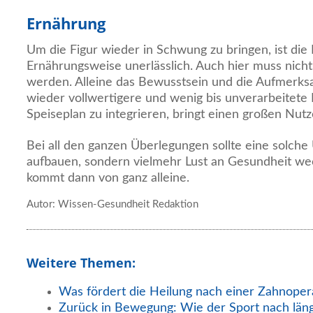
Ernährung
Um die Figur wieder in Schwung zu bringen, ist die
Ernährungsweise unerlässlich. Auch hier muss nich
werden. Alleine das Bewusstsein und die Aufmerksa
wieder vollwertigere und wenig bis unverarbeitete
Speiseplan zu integrieren, bringt einen großen Nutz
Bei all den ganzen Überlegungen sollte eine solche
aufbauen, sondern vielmehr Lust an Gesundheit we
kommt dann von ganz alleine.
Autor: Wissen-Gesundheit Redaktion
Weitere Themen:
Was fördert die Heilung nach einer Zahnoper
Zurück in Bewegung: Wie der Sport nach län