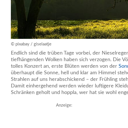
© pixabay / giselaatje
Endlich sind die trüben Tage vorbei, der Nieselrege
tiefhängenden Wolken haben sich verzogen. Die V
tolles Konzert an, erste Blüten werden von der
Son
überhaupt die Sonne, hell und klar am Himmel ste
Strahlen auf uns herabschickend – der Frühling steh
Damit einhergehend werden wieder luftigere Kleid
Schränken geholt und hoppla, wer hat sie wohl eng
Anzeige: