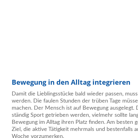
Bewegung in den Alltag integrieren
Damit die Lieblingsstücke bald wieder passen, mu
werden. Die faulen Stunden der trüben Tage müsse
machen. Der Mensch ist auf Bewegung ausgelegt. D
ständig Sport getrieben werden, vielmehr sollte la
Bewegung im Alltag ihren Platz finden. Am besten g
Ziel, die aktive Tätigkeit mehrmals und bestenfalls 
Woche vorzumerken.