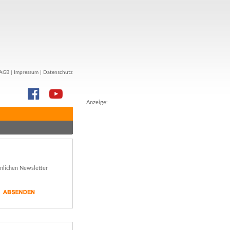
AGB
|
Impressum
|
Datenschutz
Anzeige:
önlichen Newsletter