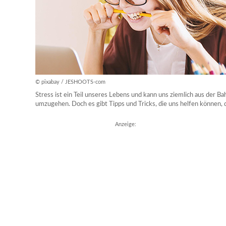
© pixabay / JESHOOTS-com
Stress ist ein Teil unseres Lebens und kann uns ziemlich aus der B
umzugehen. Doch es gibt Tipps und Tricks, die uns helfen können, 
Anzeige: