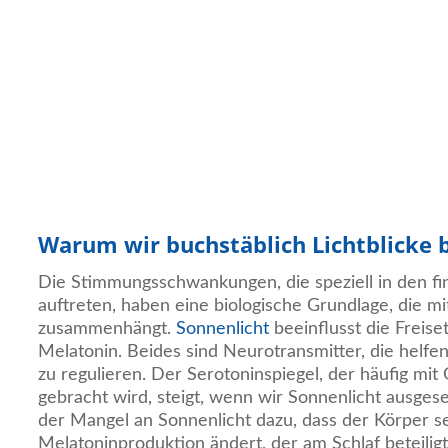
Warum wir buchstäblich Lichtblicke 
Die Stimmungsschwankungen, die speziell in den f
auftreten, haben eine biologische Grundlage, die m
zusammenhängt.
Sonnenlicht
beeinflusst die Freis
Melatonin. Beides sind Neurotransmitter, die helfe
zu regulieren. Der Serotoninspiegel, der häufig mit
gebracht wird, steigt, wenn wir Sonnenlicht ausges
der Mangel an Sonnenlicht dazu, dass der Körper s
Melatoninproduktion ändert, der am Schlaf beteiligt 