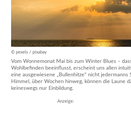
© pexels / pixabay
Vom Wonnemonat Mai bis zum Winter Blues – dass
Wohlbefinden beeinflusst, erscheint uns allen intuitiv
eine ausgewiesene „Bullenhitze“ nicht jedermanns
Himmel, über Wochen hinweg, können die Laune dä
keineswegs nur Einbildung.
Anzeige: