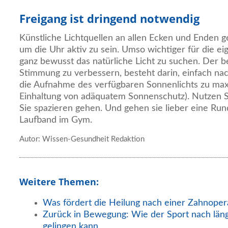
Freigang ist dringend notwendig
Künstliche Lichtquellen an allen Ecken und Enden g
um die Uhr aktiv zu sein. Umso wichtiger für die e
ganz bewusst das natürliche Licht zu suchen. Der 
Stimmung zu verbessern, besteht darin, einfach n
die Aufnahme des verfügbaren Sonnenlichts zu maxi
Einhaltung von adäquatem Sonnenschutz). Nutzen S
Sie spazieren gehen. Und gehen sie lieber eine Run
Laufband im Gym.
Autor: Wissen-Gesundheit Redaktion
Weitere Themen:
Was fördert die Heilung nach einer Zahnoper
Zurück in Bewegung: Wie der Sport nach län
gelingen kann