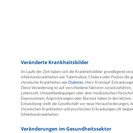
Veränderte Krankheitsbilder
Im Laufe der Zeit haben sich die Krankheitsbilder grundlegend ve
Infektionskrankheiten wie Tuberkulose, Cholera oder Pocken die g
chronische Krankheiten wie
Diabetes
, Herz-Kreislauf-Erkrankunge
Diese Veränderung ist auf verschiedene Faktoren zurückzuführen,
Lebensstil, Umweltbedingungen oder dem medizinischen Fortschri
Depressionen, Angststörungen oder Burnout haben in den letzten
Entwicklung stellt die Gesellschaft vor neue Herausforderungen,
chronischen Krankheiten und psychischen Erkrankungen oft langwie
Infektionskrankheiten.
Veränderungen im Gesundheitssektor