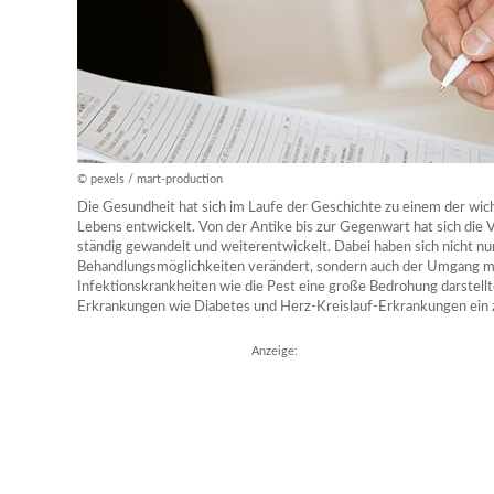
© pexels / mart-production
Die Gesundheit hat sich im Laufe der Geschichte zu einem der wi
Lebens entwickelt. Von der Antike bis zur Gegenwart hat sich die
ständig gewandelt und weiterentwickelt. Dabei haben sich nicht n
Behandlungsmöglichkeiten verändert, sondern auch der Umgang mi
Infektionskrankheiten wie die Pest eine große Bedrohung darstellt
Erkrankungen wie Diabetes und Herz-Kreislauf-Erkrankungen ein 
Anzeige: