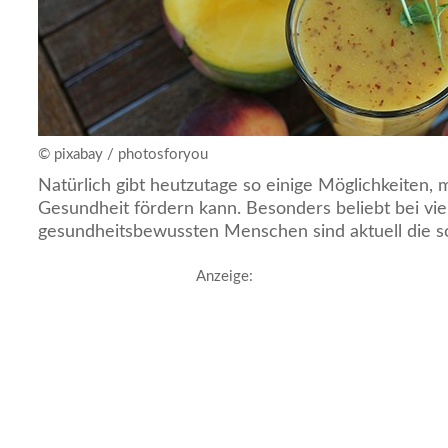
© pixabay / photosforyou
Natürlich gibt heutzutage so einige Möglichkeiten,
Gesundheit fördern kann. Besonders beliebt bei vie
gesundheitsbewussten Menschen sind aktuell die s
Anzeige: