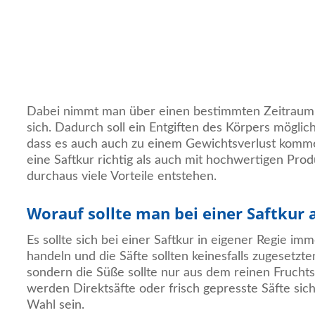
Dabei nimmt man über einen bestimmten Zeitraum 
sich. Dadurch soll ein Entgiften des Körpers mögli
dass es auch auch zu einem Gewichtsverlust kom
eine Saftkur richtig als auch mit hochwertigen Pro
durchaus viele Vorteile entstehen.
Worauf sollte man bei einer Saftkur 
Es sollte sich bei einer Saftkur in eigener Regie i
handeln und die Säfte sollten keinesfalls zugesetzt
sondern die Süße sollte nur aus dem reinen Fruch
werden Direktsäfte oder frisch gepresste Säfte sich
Wahl sein.