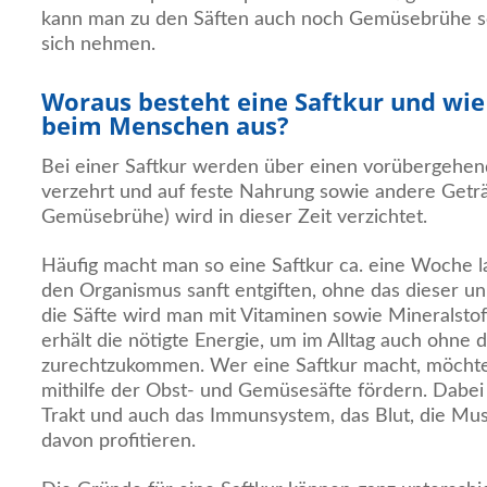
kann man zu den Säften auch noch Gemüsebrühe s
sich nehmen.
Woraus besteht eine Saftkur und wie 
beim Menschen aus?
Bei einer Saftkur werden über einen vorübergehen
verzehrt und auf feste Nahrung sowie andere Get
Gemüsebrühe) wird in dieser Zeit verzichtet.
Häufig macht man so eine Saftkur ca. eine Woche 
den Organismus sanft entgiften, ohne das dieser un
die Säfte wird man mit Vitaminen sowie Mineralsto
erhält die nötigte Energie, um im Alltag auch ohne 
zurechtzukommen. Wer eine Saftkur macht, möchte
mithilfe der Obst- und Gemüsesäfte fördern. Dabe
Trakt und auch das Immunsystem, das Blut, die Mu
davon profitieren.