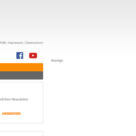
AGB
|
Impressum
|
Datenschutz
Anzeige:
önlichen Newsletter