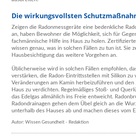
Die wirkungsvollsten Schutzmaßna
Zeigen die Radonmessgeräte eine bedenkliche Rad
an, haben Bewohner die Möglichkeit, sich für Ge
fachmännische Hilfe ins Haus zu holen. Zertifizie
wissen genau, was in solchen Fällen zu tun ist. Sie 
Hausbesichtigung das weitere Vorgehen an.
Üblicherweise wird in solchen Fällen empfohlen, 
verstärken, die Radon-Eintrittsstellen mit Silikon zu
Veränderungen am Kamin herbeizuführen und den 
Haus zu verdichten. Regelmäßiges Stoß- und Querlüf
das Edelgas allmählich ins Freie entweicht. Radonb
Radondrainagen gehen dem Übel gleich an die Wurz
unterhalb des Hauses ab und machen dieses vom Ed
Autor: Wissen Gesundheit - Redaktion