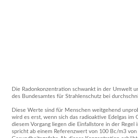
Die Radonkonzentration schwankt in der Umwelt u
des Bundesamtes für Strahlenschutz bei durchschni
Diese Werte sind für Menschen weitgehend unprob
wird es erst, wenn sich das radioaktive Edelgas i
diesem Vorgang liegen die Einfallstore in der Regel
spricht ab einem Referenzwert von 100 Bc/m
3
von 