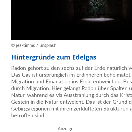
© jez-timms / unsplash
Hintergründe zum Edelgas
Radon gehört zu den sechs auf der Erde natürlich
Das Gas ist ursprünglich im Erdinneren beheimatet
Migration und Emanation ins Freie entweichen. Bes
durch Migration. Hier gelangt Radon über Spalten un
Natur, während es via Ausstrahlung durch das Krista
Gestein in die Natur entweicht. Das ist der Grund d
Gebirgsregionen mit ihren zerklüfteten Strukturen
betroffen sind.
Anzeige: