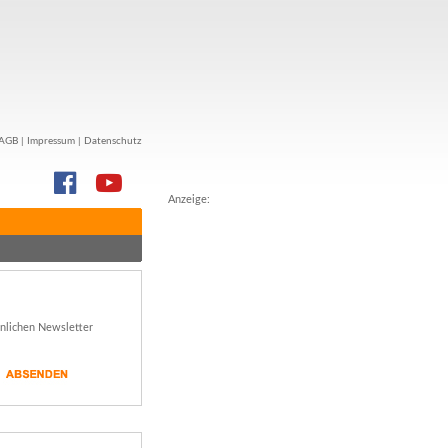
AGB
|
Impressum
|
Datenschutz
Anzeige:
önlichen Newsletter