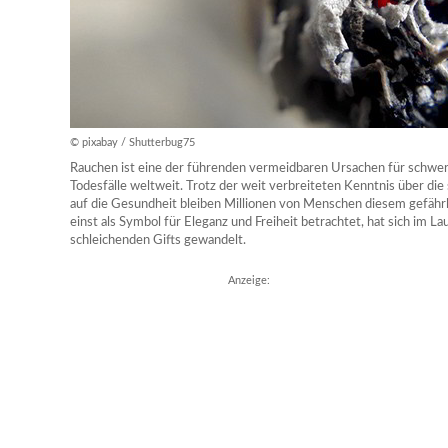
© pixabay / Shutterbug75
Rauchen ist eine der führenden vermeidbaren Ursachen für schwe
Todesfälle weltweit. Trotz der weit verbreiteten Kenntnis über d
auf die Gesundheit bleiben Millionen von Menschen diesem gefährli
einst als Symbol für Eleganz und Freiheit betrachtet, hat sich im La
schleichenden Gifts gewandelt.
Anzeige: