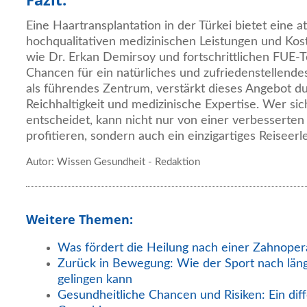
Eine Haartransplantation in der Türkei bietet eine 
hochqualitativen medizinischen Leistungen und Kost
wie Dr. Erkan Demirsoy und fortschrittlichen FUE-
Chancen für ein natürliches und zufriedenstellendes
als führendes Zentrum, verstärkt dieses Angebot du
Reichhaltigkeit und medizinische Expertise. Wer sich
entscheidet, kann nicht nur von einer verbesserten
profitieren, sondern auch ein einzigartiges Reiseerl
Autor: Wissen Gesundheit - Redaktion
Weitere Themen:
Was fördert die Heilung nach einer Zahnoper
Zurück in Bewegung: Wie der Sport nach län
gelingen kann
Gesundheitliche Chancen und Risiken: Ein diff