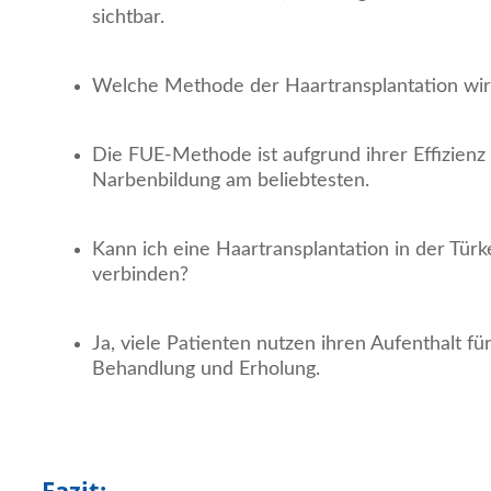
sichtbar.
Welche Methode der Haartransplantation wi
Die FUE-Methode ist aufgrund ihrer Effizien
Narbenbildung am beliebtesten.
Kann ich eine Haartransplantation in der Tür
verbinden?
Ja, viele Patienten nutzen ihren Aufenthalt f
Behandlung und Erholung.
Fazit: