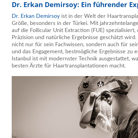
Dr. Erkan Demirsoy: Ein führender Ex
Dr. Erkan Demirsoy
ist in der Welt der Haartranspl
Größe, besonders in der Türkei. Mit jahrzehntelange
auf die Follicular Unit Extraction (FUE) spezialisiert
Präzision und natürliche Ergebnisse geschätzt wird.
nicht nur für sein Fachwissen, sondern auch für sei
und das Engagement, bestmögliche Ergebnisse zu erz
Istanbul ist mit modernster Technik ausgestattet, w
besten Ärzte für Haartransplantationen macht.