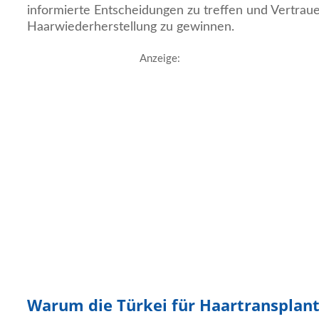
informierte Entscheidungen zu treffen und Vertrau
Haarwiederherstellung zu gewinnen.
Anzeige:
Warum die Türkei für Haartransplan