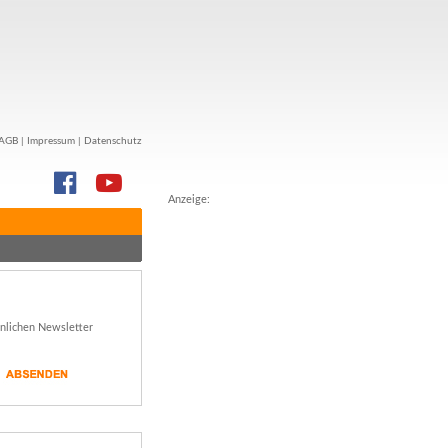
AGB
|
Impressum
|
Datenschutz
Anzeige:
önlichen Newsletter