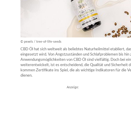
© pexels / tree-of-life-seeds
CBD Öl hat sich weltweit als beliebtes Naturheilmittel etabliert, d
eingesetzt wird. Von Angstzuständen und Schlafproblemen bis hin
Anwendungsmöglichkeiten von CBD Öl sind vielfältig. Doch bei ein
weiterentwickelt, ist es entscheidend, die Qualität und Sicherheit 
kommen Zertifikate ins Spiel, die als wichtige Indikatoren für die 
dienen.
Anzeige: