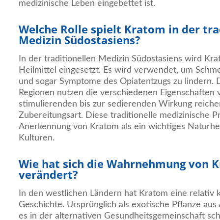
medizinische Leben eingebettet ist.
Welche Rolle spielt Kratom in der tra
Medizin Südostasiens?
In der traditionellen Medizin Südostasiens wird Krat
Heilmittel eingesetzt. Es wird verwendet, um Schme
und sogar Symptome des Opiatentzugs zu lindern. Di
Regionen nutzen die verschiedenen Eigenschaften 
stimulierenden bis zur sedierenden Wirkung reiche
Zubereitungsart. Diese traditionelle medizinische Pr
Anerkennung von Kratom als ein wichtiges Naturheil
Kulturen.
Wie hat sich die Wahrnehmung von 
verändert?
In den westlichen Ländern hat Kratom eine relativ k
Geschichte. Ursprünglich als exotische Pflanze aus
es in der alternativen Gesundheitsgemeinschaft schn