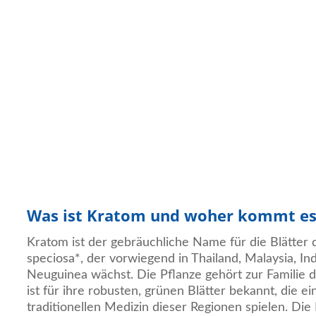
Was ist Kratom und woher kommt es
Kratom ist der gebräuchliche Name für die Blätter
speciosa*, der vorwiegend in Thailand, Malaysia, I
Neuguinea wächst. Die Pflanze gehört zur Familie
ist für ihre robusten, grünen Blätter bekannt, die ei
traditionellen Medizin dieser Regionen spielen. Di