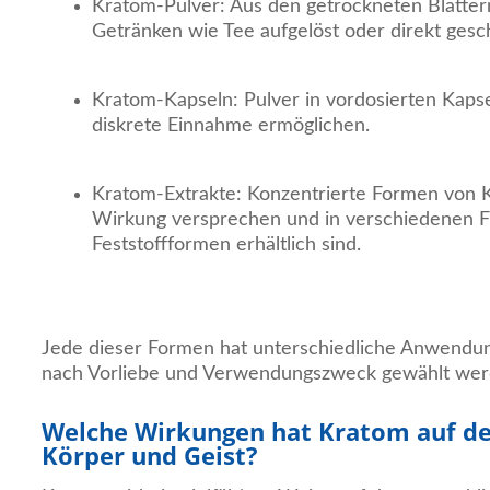
Kratom-Pulver: Aus den getrockneten Blättern
Getränken wie Tee aufgelöst oder direkt gesch
Kratom-Kapseln: Pulver in vordosierten Kapse
diskrete Einnahme ermöglichen.
Kratom-Extrakte: Konzentrierte Formen von K
Wirkung versprechen und in verschiedenen Fl
Feststoffformen erhältlich sind.
Jede dieser Formen hat unterschiedliche Anwendu
nach Vorliebe und Verwendungszweck gewählt wer
Welche Wirkungen hat Kratom auf d
Körper und Geist?