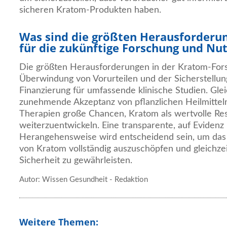
sicheren Kratom-Produkten haben.
Was sind die größten Herausforderu
für die zukünftige Forschung und N
Die größten Herausforderungen in der Kratom-Fors
Überwindung von Vorurteilen und der Sicherstellu
Finanzierung für umfassende klinische Studien. Gleic
zunehmende Akzeptanz von pflanzlichen Heilmittel
Therapien große Chancen, Kratom als wertvolle Re
weiterzuentwickeln. Eine transparente, auf Evidenz
Herangehensweise wird entscheidend sein, um das 
von Kratom vollständig auszuschöpfen und gleichzeit
Sicherheit zu gewährleisten.
Autor: Wissen Gesundheit - Redaktion
Weitere Themen: