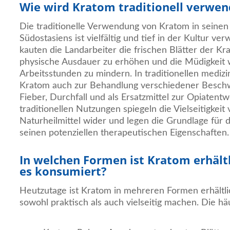
Wie wird Kratom traditionell verwen
Die traditionelle Verwendung von Kratom in seinen
Südostasiens ist vielfältig und tief in der Kultur ver
kauten die Landarbeiter die frischen Blätter der Kr
physische Ausdauer zu erhöhen und die Müdigkeit 
Arbeitsstunden zu mindern. In traditionellen medi
Kratom auch zur Behandlung verschiedener Besch
Fieber, Durchfall und als Ersatzmittel zur Opiatent
traditionellen Nutzungen spiegeln die Vielseitigkeit
Naturheilmittel wider und legen die Grundlage für
seinen potenziellen therapeutischen Eigenschaften.
In welchen Formen ist Kratom erhält
es konsumiert?
Heutzutage ist Kratom in mehreren Formen erhältli
sowohl praktisch als auch vielseitig machen. Die hä