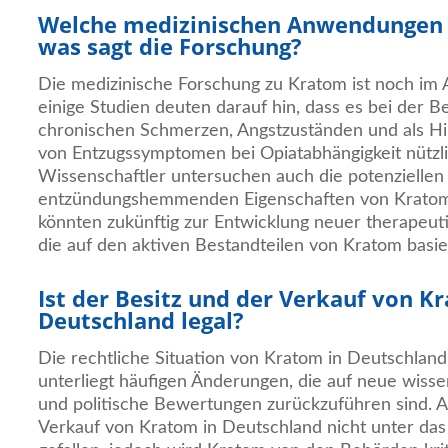
Welche medizinischen Anwendungen
was sagt die Forschung?
Die medizinische Forschung zu Kratom ist noch im 
einige Studien deuten darauf hin, dass es bei der 
chronischen Schmerzen, Angstzuständen und als Hil
von Entzugssymptomen bei Opiatabhängigkeit nützli
Wissenschaftler untersuchen auch die potenziellen
entzündungshemmenden Eigenschaften von Kratom
könnten zukünftig zur Entwicklung neuer therapeuti
die auf den aktiven Bestandteilen von Kratom basie
Ist der Besitz und der Verkauf von K
Deutschland legal?
Die rechtliche Situation von Kratom in Deutschland
unterliegt häufigen Änderungen, die auf neue wisse
und politische Bewertungen zurückzuführen sind. Ak
Verkauf von Kratom in Deutschland nicht unter da