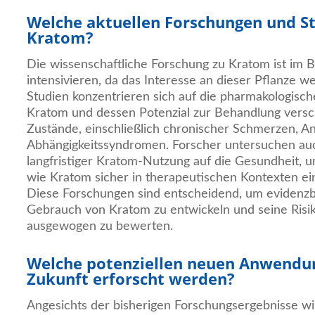
Welche aktuellen Forschungen und St
Kratom?
Die wissenschaftliche Forschung zu Kratom ist im Be
intensivieren, da das Interesse an dieser Pflanze we
Studien konzentrieren sich auf die pharmakologisc
Kratom und dessen Potenzial zur Behandlung versc
Zustände, einschließlich chronischer Schmerzen, A
Abhängigkeitssyndromen. Forscher untersuchen au
langfristiger Kratom-Nutzung auf die Gesundheit, 
wie Kratom sicher in therapeutischen Kontexten ei
Diese Forschungen sind entscheidend, um evidenzbas
Gebrauch von Kratom zu entwickeln und seine Risik
ausgewogen zu bewerten.
Welche potenziellen neuen Anwendu
Zukunft erforscht werden?
Angesichts der bisherigen Forschungsergebnisse w