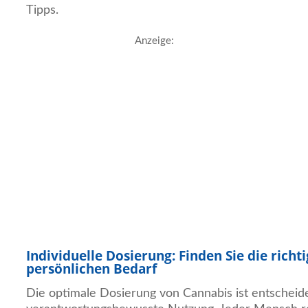
Tipps.
Anzeige:
Individuelle Dosierung: Finden Sie die richt
persönlichen Bedarf
Die optimale Dosierung von Cannabis ist entscheid