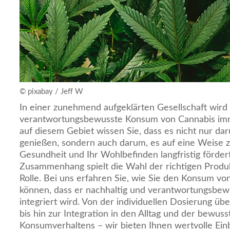
© pixabay / Jeff W
In einer zunehmend aufgeklärten Gesellschaft wird
verantwortungsbewusste Konsum von Cannabis imme
auf diesem Gebiet wissen Sie, dass es nicht nur da
genießen, sondern auch darum, es auf eine Weise z
Gesundheit und Ihr Wohlbefinden langfristig förder
Zusammenhang spielt die Wahl der richtigen Produ
Rolle. Bei uns erfahren Sie, wie Sie den Konsum vo
können, dass er nachhaltig und verantwortungsbewu
integriert wird. Von der individuellen Dosierung üb
bis hin zur Integration in den Alltag und der bewuss
Konsumverhaltens – wir bieten Ihnen wertvolle Einb