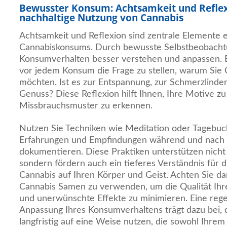
Bewusster Konsum: Achtsamkeit und Reflex
nachhaltige Nutzung von Cannabis
Achtsamkeit und Reflexion sind zentrale Elemente 
Cannabiskonsums. Durch bewusste Selbstbeobachtu
Konsumverhalten besser verstehen und anpassen. B
vor jedem Konsum die Frage zu stellen, warum Sie
möchten. Ist es zur Entspannung, zur Schmerzlinde
Genuss? Diese Reflexion hilft Ihnen, Ihre Motive z
Missbrauchsmuster zu erkennen.
Nutzen Sie Techniken wie Meditation oder Tagebuc
Erfahrungen und Empfindungen während und nach
dokumentieren. Diese Praktiken unterstützen nicht 
sondern fördern auch ein tieferes Verständnis für
Cannabis auf Ihren Körper und Geist. Achten Sie dar
Cannabis Samen zu verwenden, um die Qualität Ihr
und unerwünschte Effekte zu minimieren. Eine reg
Anpassung Ihres Konsumverhaltens trägt dazu bei, 
langfristig auf eine Weise nutzen, die sowohl Ihre