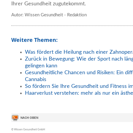
Ihrer Gesundheit zugutekommt.
Autor: Wissen Gesundheit - Redaktion
Weitere Themen:
Was fördert die Heilung nach einer Zahnoper
Zurück in Bewegung: Wie der Sport nach län
gelingen kann
Gesundheitliche Chancen und Risiken: Ein diff
Cannabis
So fördern Sie Ihre Gesundheit und Fitness i
Haarverlust verstehen: mehr als nur ein ästh
© Wissen Gesundheit GmbH