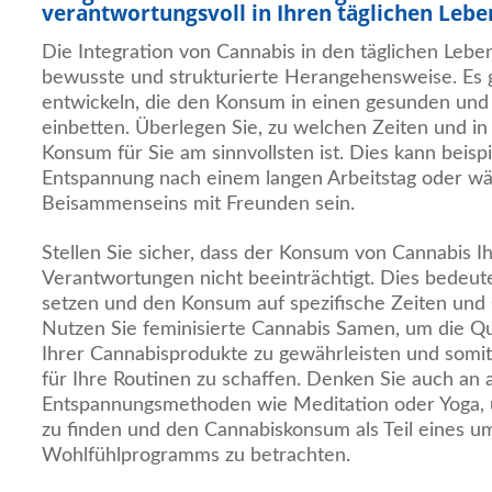
verantwortungsvoll in Ihren täglichen Leben
Die Integration von Cannabis in den täglichen Leben
bewusste und strukturierte Herangehensweise. Es g
entwickeln, die den Konsum in einen gesunden und
einbetten. Überlegen Sie, zu welchen Zeiten und in
Konsum für Sie am sinnvollsten ist. Dies kann beis
Entspannung nach einem langen Arbeitstag oder wä
Beisammenseins mit Freunden sein.
Stellen Sie sicher, dass der Konsum von Cannabis Ih
Verantwortungen nicht beeinträchtigt. Dies bedeute
setzen und den Konsum auf spezifische Zeiten und
Nutzen Sie feminisierte Cannabis Samen, um die Qu
Ihrer Cannabisprodukte zu gewährleisten und somit 
für Ihre Routinen zu schaffen. Denken Sie auch an a
Entspannungsmethoden wie Meditation oder Yoga,
zu finden und den Cannabiskonsum als Teil eines 
Wohlfühlprogramms zu betrachten.