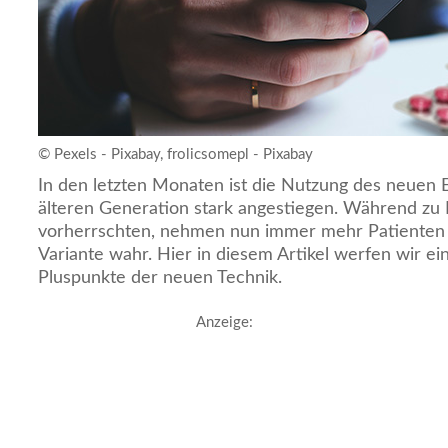
© Pexels - Pixabay, frolicsomepl - Pixabay
In den letzten Monaten ist die Nutzung des neuen 
älteren Generation stark angestiegen. Während zu 
vorherrschten, nehmen nun immer mehr Patienten di
Variante wahr. Hier in diesem Artikel werfen wir ein
Pluspunkte der neuen Technik.
Anzeige: