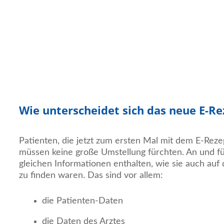
Wie unterscheidet sich das neue E-Re
Patienten, die jetzt zum ersten Mal mit dem E-Rez
müssen keine große Umstellung fürchten. An und für
gleichen Informationen enthalten, wie sie auch auf 
zu finden waren. Das sind vor allem:
die Patienten-Daten
die Daten des Arztes