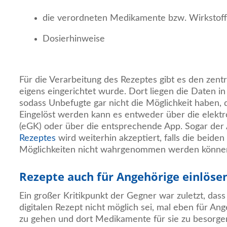
die verordneten Medikamente bzw. Wirkstof
Dosierhinweise
Für die Verarbeitung des Rezeptes gibt es den zent
eigens eingerichtet wurde. Dort liegen die Daten in
sodass Unbefugte gar nicht die Möglichkeit haben, 
Eingelöst werden kann es entweder über die elekt
(eGK) oder über die entsprechende App. Sogar der
Rezeptes
wird weiterhin akzeptiert, falls die beide
Möglichkeiten nicht wahrgenommen werden könne
Rezepte auch für Angehörige einlöse
Ein großer Kritikpunkt der Gegner war zuletzt, das
digitalen Rezept nicht möglich sei, mal eben für An
zu gehen und dort Medikamente für sie zu besorgen