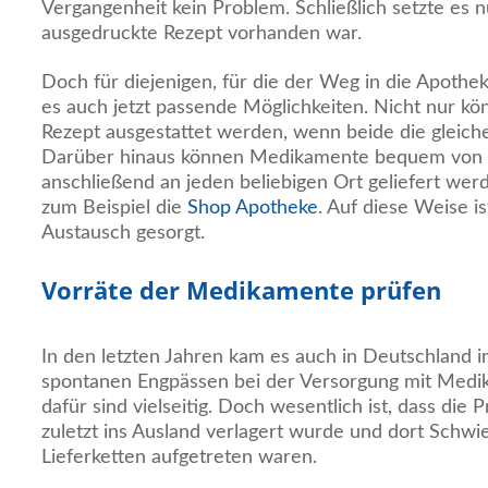
Vergangenheit kein Problem. Schließlich setzte es n
ausgedruckte Rezept vorhanden war.
Doch für diejenigen, für die der Weg in die Apotheke
es auch jetzt passende Möglichkeiten. Nicht nur k
Rezept ausgestattet werden, wenn beide die gleich
Darüber hinaus können Medikamente bequem von z
anschließend an jeden beliebigen Ort geliefert wer
zum Beispiel die
Shop Apotheke
. Auf diese Weise is
Austausch gesorgt.
Vorräte der Medikamente prüfen
In den letzten Jahren kam es auch in Deutschland 
spontanen Engpässen bei der Versorgung mit Med
dafür sind vielseitig. Doch wesentlich ist, dass die
zuletzt ins Ausland verlagert wurde und dort Schwie
Lieferketten aufgetreten waren.