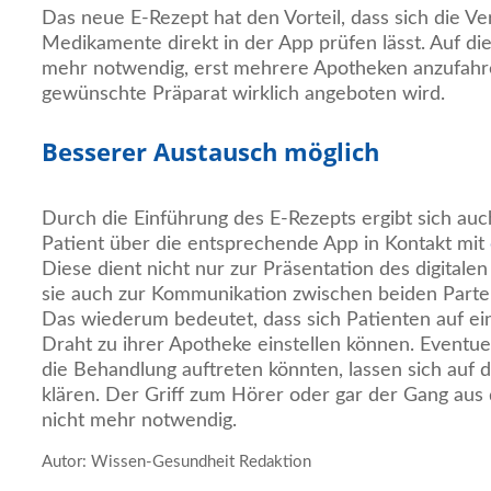
Das neue E-Rezept hat den Vorteil, dass sich die Ve
Medikamente direkt in der App prüfen lässt. Auf die
mehr notwendig, erst mehrere Apotheken anzufahren
gewünschte Präparat wirklich angeboten wird.
Besserer Austausch möglich
Durch die Einführung des E-Rezepts ergibt sich auch
Patient über die entsprechende App in Kontakt mit
Diese dient nicht nur zur Präsentation des digitale
sie auch zur Kommunikation zwischen beiden Part
Das wiederum bedeutet, dass sich Patienten auf ei
Draht zu ihrer Apotheke einstellen können. Eventue
die Behandlung auftreten könnten, lassen sich auf 
klären. Der Griff zum Hörer oder gar der Gang aus
nicht mehr notwendig.
Autor: Wissen-Gesundheit Redaktion