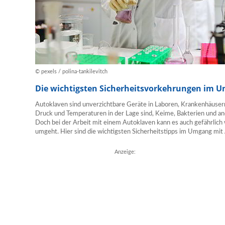
© pexels / polina-tankilevitch
Die wichtigsten Sicherheitsvorkehrungen im 
Autoklaven sind unverzichtbare Geräte in Laboren, Krankenhäusern
Druck und Temperaturen in der Lage sind, Keime, Bakterien und an
Doch bei der Arbeit mit einem Autoklaven kann es auch gefährlich 
umgeht. Hier sind die wichtigsten Sicherheitstipps im Umgang mit
Anzeige: