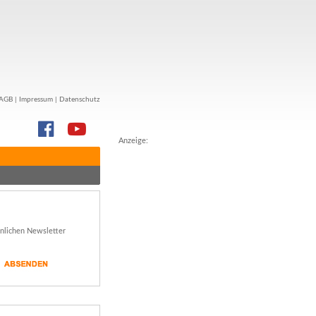
AGB
|
Impressum
|
Datenschutz
Anzeige:
önlichen Newsletter