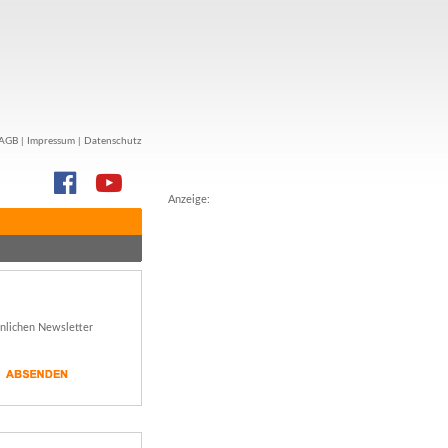
AGB
|
Impressum
|
Datenschutz
Anzeige:
önlichen Newsletter