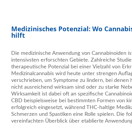
Medizinisches Potenzial: Wo Cannabis
hilft
Die medizinische Anwendung von Cannabinoiden is
intensivsten erforschten Gebiete. Zahlreiche Studi
therapeutische Potenzial bei einer Vielzahl von Erk
Medizinalcannabis wird heute unter strengen Aufla
verschrieben, um Symptome zu lindern, bei denen
nicht ausreichend wirksam sind oder zu starke Ne
Wirksamkeit ist dabei oft an spezifische Cannabino
CBD beispielsweise bei bestimmten Formen von kind
erfolgreich eingesetzt, während THC-haltige Medik
Schmerzen und Spastiken eine Rolle spielen. Die fol
vereinfachten Überblick über etablierte Anwendung