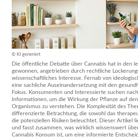
© KI generiert
Die öffentliche Debatte über Cannabis hat in den 
gewonnen, angetrieben durch rechtliche Lockerun
wissenschaftliches Interesse. Fernab von ideologi
eine sachliche Auseinandersetzung mit den gesundh
Fokus. Konsumenten und Interessierte suchen nach 
Informationen, um die Wirkung der Pflanze auf de
Organismus zu verstehen. Die Komplexität des The
differenzierte Betrachtung, die sowohl das therapeu
die potenziellen Risiken beleuchtet. Dieser Artikel l
und fasst zusammen, was wirklich wissenswert über
Cannabis Konsum ist, um eine informierte Entschei