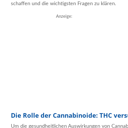
schaffen und die wichtigsten Fragen zu klären.
Anzeige:
Die Rolle der Cannabinoide: THC ver
Um die gesundheitlichen Auswirkungen von Cannabis