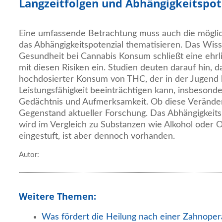
Langzeitfolgen und Abhängigkeitspot
Eine umfassende Betrachtung muss auch die möglic
das Abhängigkeitspotenzial thematisieren. Das Wis
Gesundheit bei Cannabis Konsum schließt eine ehr
mit diesen Risiken ein. Studien deuten darauf hin, d
hochdosierter Konsum von THC, der in der Jugend b
Leistungsfähigkeit beeinträchtigen kann, insbesond
Gedächtnis und Aufmerksamkeit. Ob diese Veränderu
Gegenstand aktueller Forschung. Das Abhängigkeits
wird im Vergleich zu Substanzen wie Alkohol oder O
eingestuft, ist aber dennoch vorhanden.
Autor:
Weitere Themen:
Was fördert die Heilung nach einer Zahnoper