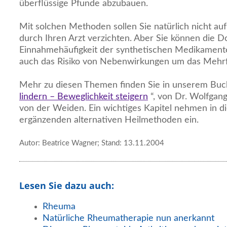
überflüssige Pfunde abzubauen.
Mit solchen Methoden sollen Sie natürlich nicht au
durch Ihren Arzt verzichten. Aber Sie können die D
Einnahmehäufigkeit der synthetischen Medikamente
auch das Risiko von Nebenwirkungen um das Mehr
Mehr zu diesen Themen finden Sie in unserem Buch
lindern – Beweglichkeit steigern
“, von Dr. Wolfgang
von der Weiden. Ein wichtiges Kapitel nehmen in d
ergänzenden alternativen Heilmethoden ein.
Autor: Beatrice Wagner; Stand: 13.11.2004
Lesen Sie dazu auch:
Rheuma
Natürliche Rheumatherapie nun anerkannt