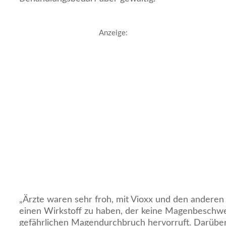
Anzeige:
„Ärzte waren sehr froh, mit Vioxx und den andere
einen Wirkstoff zu haben, der keine Magenbeschw
gefährlichen Magendurchbruch hervorruft. Darüber 