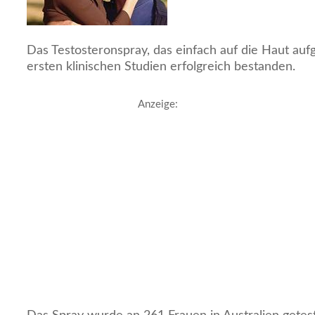
Das Testosteronspray, das einfach auf die Haut aufg
ersten klinischen Studien erfolgreich bestanden.
Anzeige: