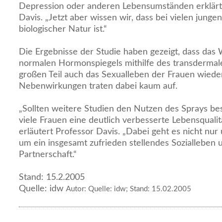
Depression oder anderen Lebensumständen erklärt 
Davis. „Jetzt aber wissen wir, dass bei vielen jung
biologischer Natur ist.“
Die Ergebnisse der Studie haben gezeigt, dass das 
normalen Hormonspiegels mithilfe des transdermal
großen Teil auch das Sexualleben der Frauen wieder
Nebenwirkungen traten dabei kaum auf.
„Sollten weitere Studien den Nutzen des Sprays bes
viele Frauen eine deutlich verbesserte Lebensqualitä
erläutert Professor Davis. „Dabei geht es nicht nur
um ein insgesamt zufrieden stellendes Sozialleben 
Partnerschaft.“
Stand: 15.2.2005
Quelle: idw
Autor: Quelle: idw; Stand: 15.02.2005