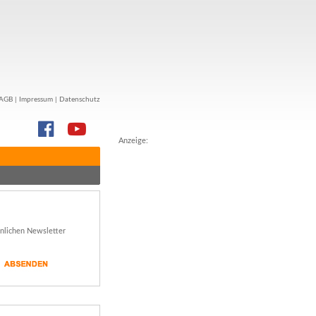
AGB
|
Impressum
|
Datenschutz
Anzeige:
önlichen Newsletter