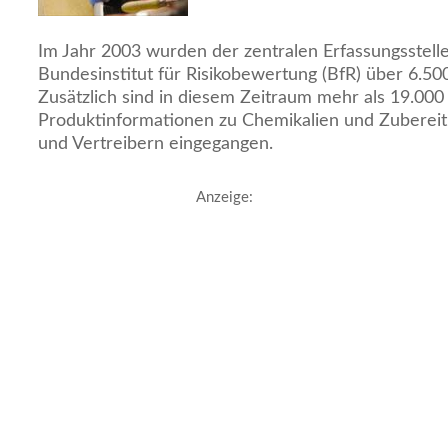
Im Jahr 2003 wurden der zentralen Erfassungsstelle
Bundesinstitut für Risikobewertung (BfR) über 6.50
Zusätzlich sind in diesem Zeitraum mehr als 19.000
Produktinformationen zu Chemikalien und Zubereit
und Vertreibern eingegangen.
Anzeige: