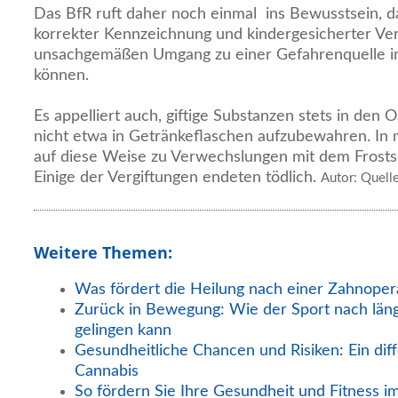
Das BfR ruft daher noch einmal ins Bewusstsein, da
korrekter Kennzeichnung und kindergesicherter Ve
unsachgemäßen Umgang zu einer Gefahrenquelle i
können.
Es appelliert auch, giftige Substanzen stets in den
nicht etwa in Getränkeflaschen aufzubewahren. In
auf diese Weise zu Verwechslungen mit dem Frostsc
Einige der Vergiftungen endeten tödlich.
Autor: Quell
Weitere Themen:
Was fördert die Heilung nach einer Zahnoper
Zurück in Bewegung: Wie der Sport nach län
gelingen kann
Gesundheitliche Chancen und Risiken: Ein diff
Cannabis
So fördern Sie Ihre Gesundheit und Fitness i