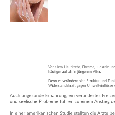
Vor allem Hautkrebs, Ekzeme, Juckreiz und
häufiger auf als in jüngerem Alter.
Denn es verändern sich Struktur und Funk
Widerstandskraft gegen Umwelteinflüsse ve
Auch ungesunde Ernährung, ein verändertes Freizeit
und seelische Probleme führen zu einem Anstieg d
In einer amerikanischen Studie stellten die Ärzte be