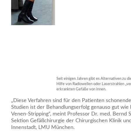
Seit einigen Jahren gibt es Alternativen zu d
Hilfe von Radiowellen oder Laserstrahlen „ve
erkrankten Gefäße von innen.
„Diese Verfahren sind für den Patienten schonende
Studien ist der Behandlungserfolg genauso gut wi
Venen-Stripping“, meint Professor Dr. med. Bernd S
Sektion Gefäßchirurgie der Chirurgischen Klinik und 
Innenstadt, LMU München.