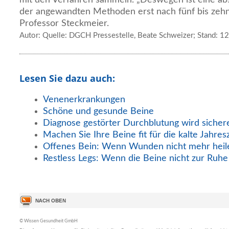
der angewandten Methoden erst nach fünf bis zehn
Professor Steckmeier.
Autor: Quelle: DGCH Pressestelle, Beate Schweizer; Stand: 1
Lesen Sie dazu auch:
Venenerkrankungen
Schöne und gesunde Beine
Diagnose gestörter Durchblutung wird sicher
Machen Sie Ihre Beine fit für die kalte Jahresz
Offenes Bein: Wenn Wunden nicht mehr heil
Restless Legs: Wenn die Beine nicht zur Ru
© Wissen Gesundheit GmbH