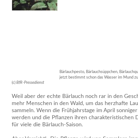
Bärlauchpesto, Bärlauchsüppchen, Bärlauchqu
jetzt bestimmt schon das Wasser im Mund 
(c)
BfR-Pressedienst
Weil aber der echte Bärlauch noch rar in den Gesch
mehr Menschen in den Wald, um das herzhafte Lau
sammeln. Wenn die Frühjahrstage im April sonnig
werden und die Pflanzen ihren charakteristischen 
für viele die Bärlauch-Saison.