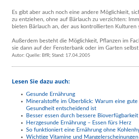
Es gibt aber auch noch eine andere Möglichkeit, sic
zu entziehen, ohne auf Bärlauch zu verzichten: I
bieten Bärlauch an, der aus kontrollierten Kulturen
Außerdem besteht die Möglichkeit, Pflanzen im Fa
sie dann auf der Fensterbank oder im Garten selbs
Autor: Quelle: BfR; Stand: 17.04.2005
Lesen Sie dazu auch:
Gesunde Ernährung
Mineralstoffe im Überblick: Warum eine gute
Gesundheit entscheidend ist
Besser essen durch bessere Bioverfügbarkeit
Herzgesunde Ernährung – Essen fürs Herz
So funktioniert eine Ernährung ohne Kohlenh
Wichtige Vitamine und Mangelerscheinungen